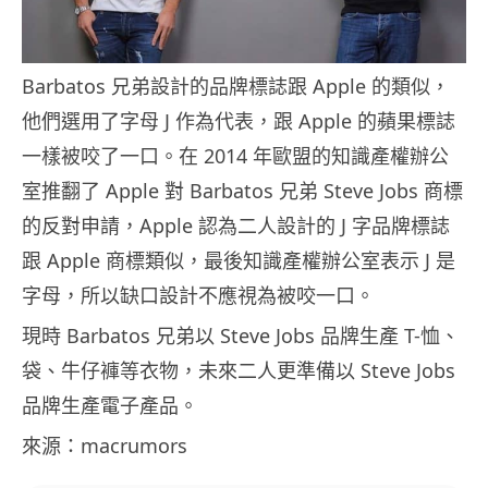
Barbatos 兄弟設計的品牌標誌跟 Apple 的類似，
他們選用了字母 J 作為代表，跟 Apple 的蘋果標誌
一樣被咬了一口。在 2014 年歐盟的知識產權辦公
室推翻了 Apple 對 Barbatos 兄弟 Steve Jobs 商標
的反對申請，Apple 認為二人設計的 J 字品牌標誌
跟 Apple 商標類似，最後知識產權辦公室表示 J 是
字母，所以缺口設計不應視為被咬一口。
現時 Barbatos 兄弟以 Steve Jobs 品牌生產 T-恤、
袋、牛仔褲等衣物，未來二人更準備以 Steve Jobs
品牌生產電子產品。
來源：macrumors