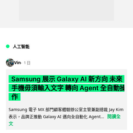
人工智能
Vin
1 日
Samsung 展示 Galaxy AI 新方向 未來
手機毋須輸入文字 轉向 Agent 全自動操
作
Samsung 電子 MX 部門顧客體驗辦公室主管兼副總裁 Jay Kim
閱讀全
表示，品牌正推動 Galaxy AI 邁向全自動化 Agent...
文