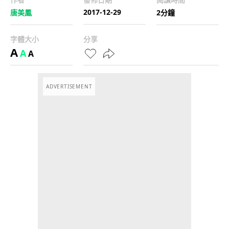
2017-12-29
唐美鳳
2分鐘
字體大小
分享
A
A
A
ADVERTISEMENT