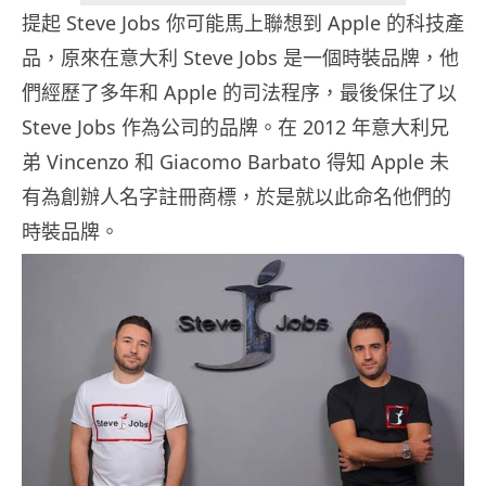
提起 Steve Jobs 你可能馬上聯想到 Apple 的科技產
品，原來在意大利 Steve Jobs 是一個時裝品牌，他
們經歷了多年和 Apple 的司法程序，最後保住了以
Steve Jobs 作為公司的品牌。在 2012 年意大利兄
弟 Vincenzo 和 Giacomo Barbato 得知 Apple 未
有為創辦人名字註冊商標，於是就以此命名他們的
時裝品牌。