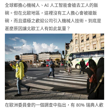
全球都擔心機械人、AI 人工智能會搶去工人的飯
碗。但在北歐地區，這裡沒有工人擔心會被搶飯
碗，而且還極之歡迎公司引入機械人技術。到底是
甚麼原因讓北歐工人有如此氣量？
在歐洲委員會的一個調查中指出，有 80% 瑞典人歡