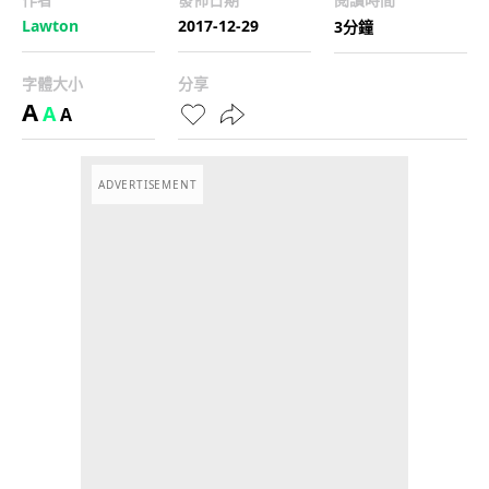
Lawton
2017-12-29
3分鐘
字體大小
分享
A
A
A
ADVERTISEMENT