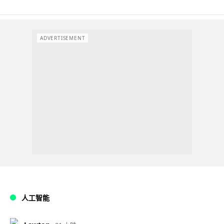
ADVERTISEMENT
人工智能