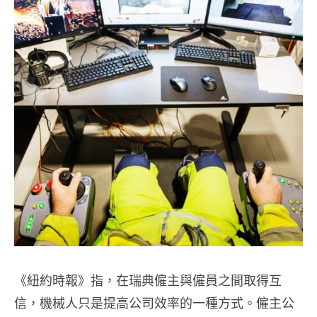
《紐約時報》指，在瑞典僱主與僱員之間取得互
信，機械人只是提高公司效率的一種方式。僱主公