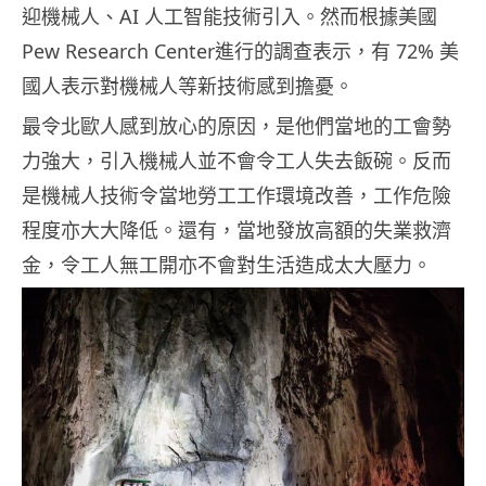
迎機械人、AI 人工智能技術引入。然而根據美國
Pew Research Center進行的調查表示，有 72% 美
國人表示對機械人等新技術感到擔憂。
最令北歐人感到放心的原因，是他們當地的工會勢
力強大，引入機械人並不會令工人失去飯碗。反而
是機械人技術令當地勞工工作環境改善，工作危險
程度亦大大降低。還有，當地發放高額的失業救濟
金，令工人無工開亦不會對生活造成太大壓力。