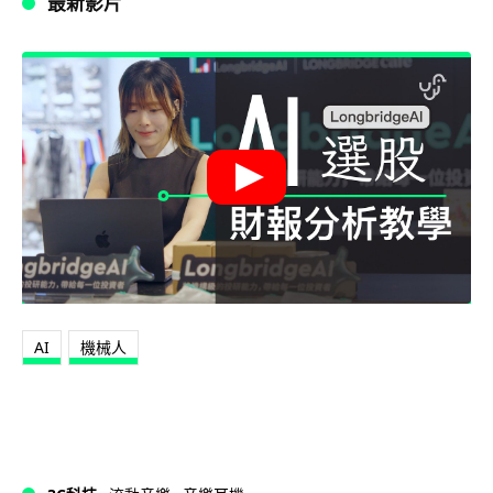
最新影片
AI
機械人