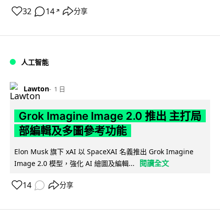
32
14
分享
↗
人工智能
Lawton
1 日
Grok Imagine Image 2.0 推出 主打局
部編輯及多圖參考功能
Elon Musk 旗下 xAI 以 SpaceXAI 名義推出 Grok Imagine
閱讀全文
Image 2.0 模型，強化 AI 繪圖及編輯...
14
分享