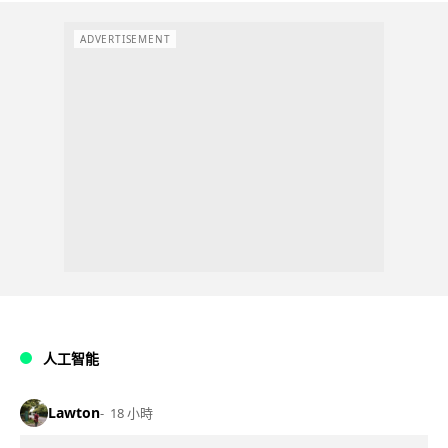
ADVERTISEMENT
人工智能
Lawton
18 小時