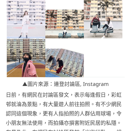
▲圖片來源：連登討論區, Instagram
日前，有網民在討論區發文，表示每逢假日，彩虹
邨就淪為景點，有大量遊人前往拍照。有不少網民
認同這個現象，更有人指拍照的人群佔用球場，令
小朋友無法使用，而拍攝亦損害附近民居的私隱。