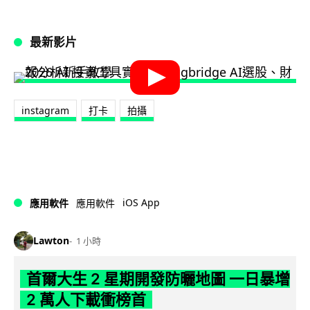
最新影片
instagram
打卡
拍攝
iOS App
應用軟件
應用軟件
Lawton
1 小時
首爾大生 2 星期開發防曬地圖 一日暴增
2 萬人下載衝榜首