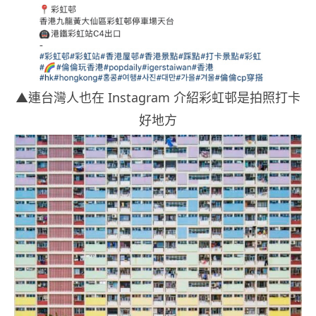
▲連台灣人也在 Instagram 介紹彩虹邨是拍照打卡
好地方