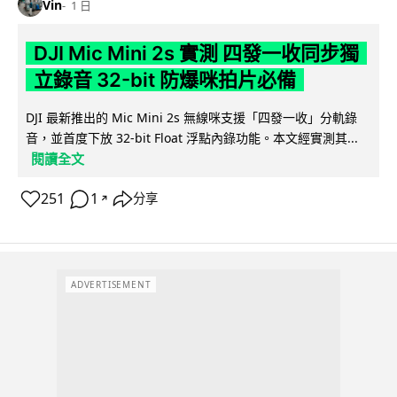
Vin
1 日
DJI Mic Mini 2s 實測 四發一收同步獨
立錄音 32-bit 防爆咪拍片必備
DJI 最新推出的 Mic Mini 2s 無線咪支援「四發一收」分軌錄
音，並首度下放 32-bit Float 浮點內錄功能。本文經實測其...
閱讀全文
251
1
分享
↗
ADVERTISEMENT