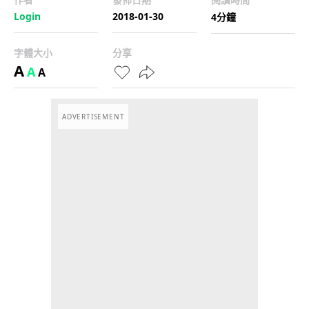
Login
2018-01-30
4分鐘
字體大小
分享
A
A
A
ADVERTISEMENT