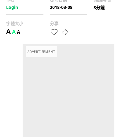
Login
2018-03-08
3分鐘
字體大小
分享
A
A
A
ADVERTISEMENT