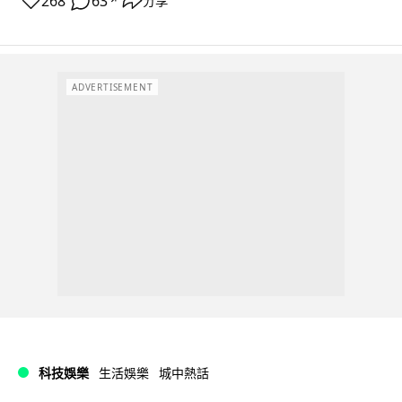
268
63
分享
↗
ADVERTISEMENT
科技娛樂
生活娛樂
城中熱話