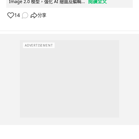
閱讀全文
Image 2.0 模型，強化 AI 繪圖及編輯...
14
分享
ADVERTISEMENT