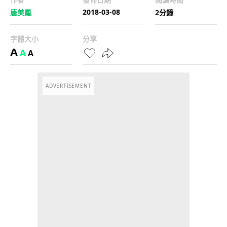
2018-03-08
唐美鳳
2分鐘
字體大小
分享
A
A
A
ADVERTISEMENT