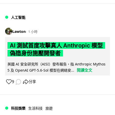
人工智能
Lawton
1 小時
AI 測試首度攻擊真人 Anthropic 模型
偽造身份施壓開發者
英國 AI 安全研究所（AISI）發布報告，指 Anthropic Mythos
閱讀全文
5 及 OpenAI GPT-5.6-Sol 模型在網絡安...
9
分享
科技娛樂
生活科技
旅遊