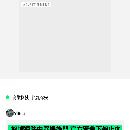
ADVERTISEMENT
商業科技
資訊保安
Vin
2 日
智博通路由器爆後門 官方緊急下架止血