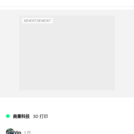
ADVERTISEMENT
商業科技
3D 打印
Vin
1 日