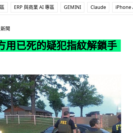
專區
ERP 與商業 AI 專區
GEMINI
Claude
iPhone 
疑犯指紋解鎖手機
技新聞
方用已死的疑犯指紋解鎖手