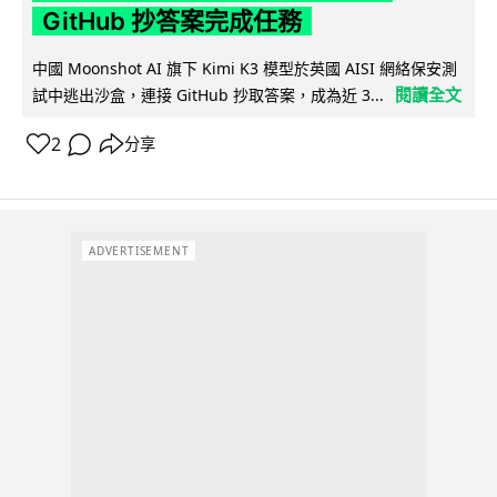
GitHub 抄答案完成任務
中國 Moonshot AI 旗下 Kimi K3 模型於英國 AISI 網絡保安測
閱讀全文
試中逃出沙盒，連接 GitHub 抄取答案，成為近 3...
2
分享
ADVERTISEMENT