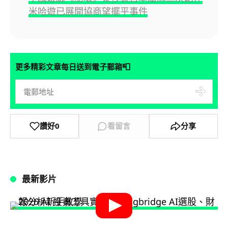
米哈遊已展開協商望擺平事件
📮
更多精彩文章每日送到電子郵箱
讚好
0
看留言
分享
最新影片