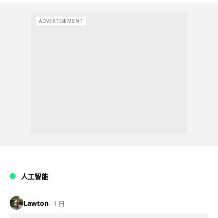
ADVERTISEMENT
人工智能
Lawton
1 日