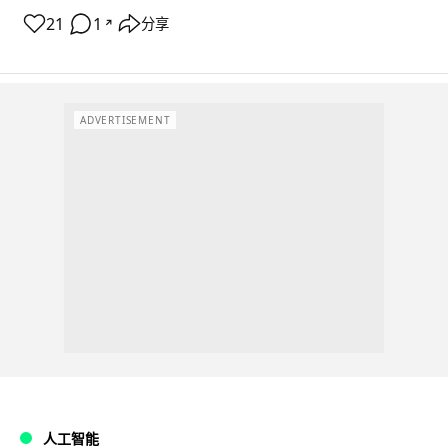
21
1
分享
↗
ADVERTISEMENT
人工智能