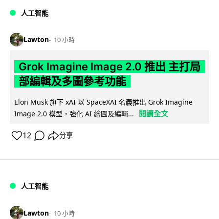
人工智能
Lawton
10 小時
Grok Imagine Image 2.0 推出 主打局
部編輯及多圖參考功能
Elon Musk 旗下 xAI 以 SpaceXAI 名義推出 Grok Imagine
閱讀全文
Image 2.0 模型，強化 AI 繪圖及編輯...
12
分享
人工智能
Lawton
10 小時