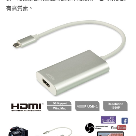
有高質素。