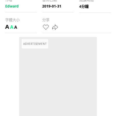
Edward
2019-01-31
4分鐘
字體大小
分享
A
A
A
ADVERTISEMENT