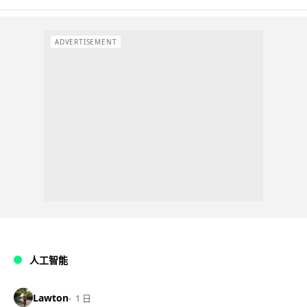
ADVERTISEMENT
人工智能
Lawton
1 日