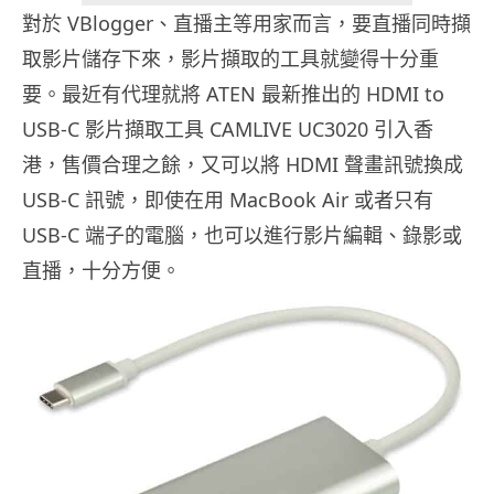
對於 VBlogger、直播主等用家而言，要直播同時擷
取影片儲存下來，影片擷取的工具就變得十分重
要。最近有代理就將 ATEN 最新推出的 HDMI to
USB-C 影片擷取工具 CAMLIVE UC3020 引入香
港，售價合理之餘，又可以將 HDMI 聲畫訊號換成
USB-C 訊號，即使在用 MacBook Air 或者只有
USB-C 端子的電腦，也可以進行影片編輯、錄影或
直播，十分方便。