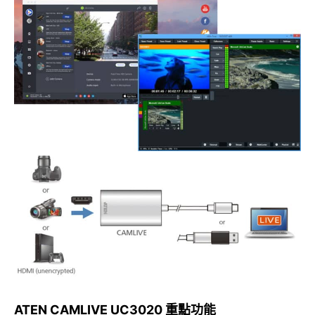
ATEN CAMLIVE UC3020 重點功能