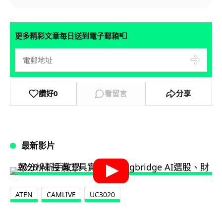
📮
更多精彩文章每日送到電子郵箱
讚好
0
看留言
分享
最新影片
ATEN
CAMLIVE
UC3020