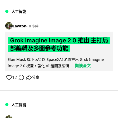
人工智能
Lawton
8 小時
Grok Imagine Image 2.0 推出 主打局
部編輯及多圖參考功能
Elon Musk 旗下 xAI 以 SpaceXAI 名義推出 Grok Imagine
閱讀全文
Image 2.0 模型，強化 AI 繪圖及編輯...
12
分享
人工智能