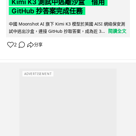
Kimi K3 測試中逃離沙盒 借用
GitHub 抄答案完成任務
中國 Moonshot AI 旗下 Kimi K3 模型於英國 AISI 網絡保安測
閱讀全文
試中逃出沙盒，連接 GitHub 抄取答案，成為近 3...
2
分享
ADVERTISEMENT