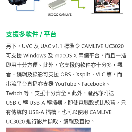
支援多軟件 / 平台
另下，UVC 及 UAC v1.1 標準令 CAMLIVE UC3020
可支援 Windows 及 macOS X 兩個平台，而且一插
即用十分方便。此外，它支援的軟件亦十分多，觀
看、編輯及錄影可支援 OBS、Xsplit、VLC 等，而
串流平台直播亦支援 YouTube、Facebook、
Twitch 等，支援十分齊全。此外，產品亦附送
USB-C 轉 USB-A 轉插器，即使電腦款式比較舊，只
有傳統的 USB-A 插槽，也可以使用 CAMLIVE
UC3020 進行影片擷取、編輯及直播。