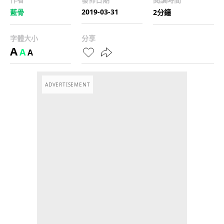
2019-03-31
藍骨
2分鐘
字體大小
分享
A
A
A
ADVERTISEMENT