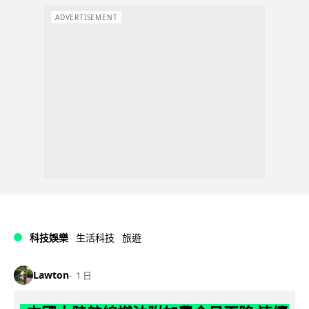
ADVERTISEMENT
科技娛樂
生活科技
旅遊
Lawton
1 日