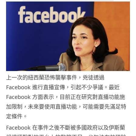
上一次的紐西蘭恐怖襲擊事件，兇徒透過
Facebook 進行直播宣傳，引起不少爭議。最近
Facebook 方面表示，目前正在研究對直播功能施
加限制，未來要使用直播功能，可能需要先滿足特
定條件。
Facebook 在事件之後不斷被多國政府以及伊斯蘭