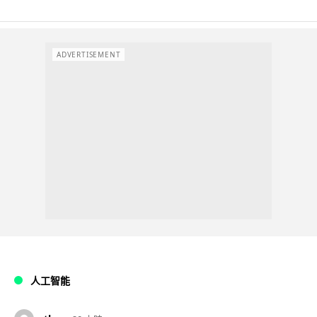
ADVERTISEMENT
人工智能