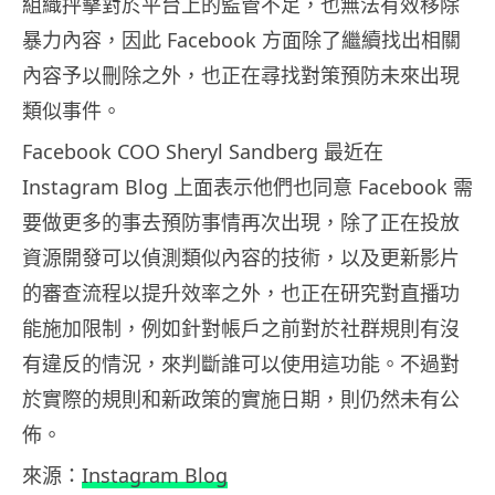
組織抨擊對於平台上的監管不足，也無法有效移除
暴力內容，因此 Facebook 方面除了繼續找出相關
內容予以刪除之外，也正在尋找對策預防未來出現
類似事件。
Facebook COO Sheryl Sandberg 最近在
Instagram Blog 上面表示他們也同意 Facebook 需
要做更多的事去預防事情再次出現，除了正在投放
資源開發可以偵測類似內容的技術，以及更新影片
的審查流程以提升效率之外，也正在研究對直播功
能施加限制，例如針對帳戶之前對於社群規則有沒
有違反的情況，來判斷誰可以使用這功能。不過對
於實際的規則和新政策的實施日期，則仍然未有公
佈。
來源：
Instagram Blog