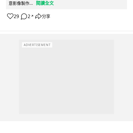
閱讀全文
意影像製作...
29
2
分享
↗
ADVERTISEMENT