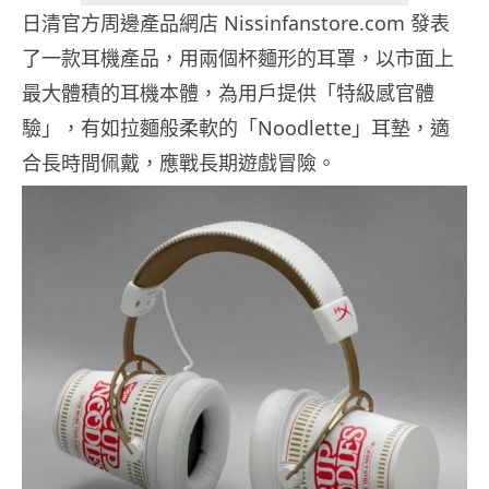
日清官方周邊產品網店 Nissinfanstore.com 發表
了一款耳機產品，用兩個杯麵形的耳罩，以市面上
最大體積的耳機本體，為用戶提供「特級感官體
驗」，有如拉麵般柔軟的「Noodlette」耳墊，適
合長時間佩戴，應戰長期遊戲冒險。