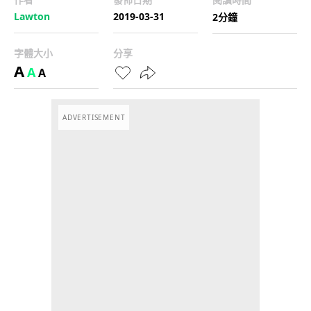
Lawton
2019-03-31
2分鐘
字體大小
分享
A
A
A
ADVERTISEMENT