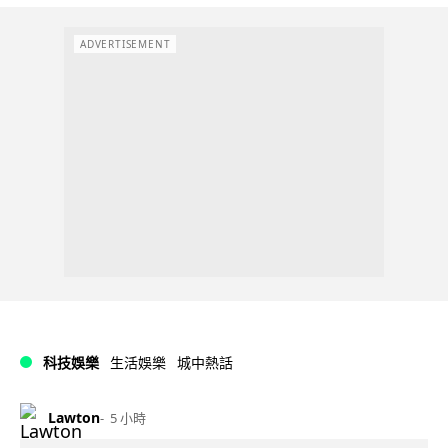
ADVERTISEMENT
科技娛樂
生活娛樂
城中熱話
Lawton
5 小時