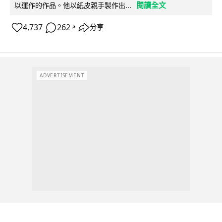
閱讀全文
以運作的作品。他以紙皮親手製作出...
4,737
262
分享
↗
ADVERTISEMENT