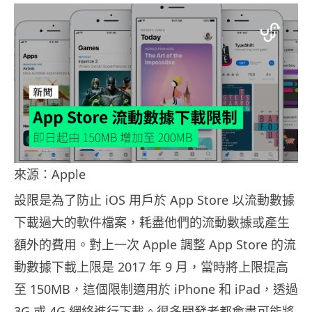
來源：Apple
設限是為了防止 iOS 用戶於 App Store 以流動數據
下載過大的軟件檔案，耗盡他們的流動數據或產生
額外的費用。對上一次 Apple 調整 App Store 的流
動數據下載上限是 2017 年 9 月，當時將上限提高
至 150MB，這個限制適用於 iPhone 和 iPad，透過
3G 或 4G 網絡進行下載。很多開發者都會盡可能將