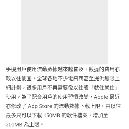
手機用戶使用流動數據越來越普及，數據的費用亦
較以往便宜，全球各地不少電訊商甚至提供無限上
網計劃，很多用戶不再需要像以往般「就住就住」
使用。為了配合用戶的使用習慣改變，Apple 最近
亦修改了 App Store 的流動數據下載上限，由以往
最多只可以下載 150MB 的軟件檔案，增加至
200MB 為上限。