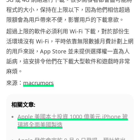
程式的大小，保持在上限以下，因為他們相信超過
限額會為用戶帶來不便，影響用戶的下載意欲。
超過上限的軟件必須利用 Wi-Fi 下載，對於部份生
活環境沒有 Wi-Fi，平時依靠無限數據月費計劃上網
的用戶來說，App Store 並未提供選擇權一直為人
詬病，這安排令他們在下載大型軟件和遊戲時非常
麻煩。
來源：
macrumors
相關文章:
Apple 美國本土投資 1000 億美元 iPhone 玻
璃將全面美國製造