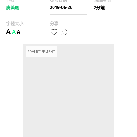
2019-06-26
唐美鳳
2分鐘
字體大小
分享
A
A
A
ADVERTISEMENT