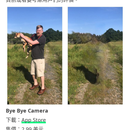
Bye Bye Camera
下載：
App Store
售價：2.99 美元