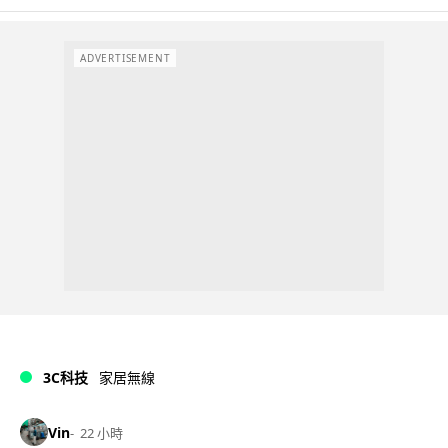
ADVERTISEMENT
3C科技
家居無線
Vin
22 小時