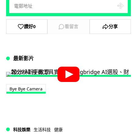
讚好
0
看留言
分享
最新影片
Bye Bye Camera
科技娛樂
生活科技
健康