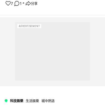
7
1
分享
↗
ADVERTISEMENT
科技娛樂
生活娛樂
城中熱話