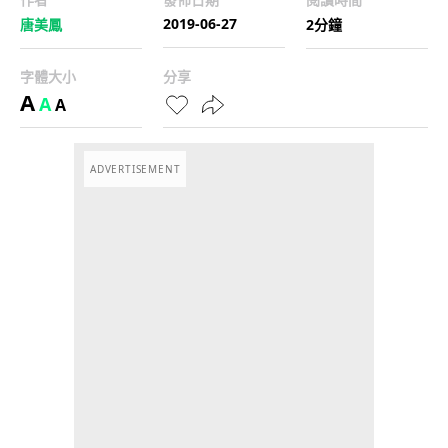
2019-06-27
唐美鳳
2分鐘
字體大小
分享
A
A
A
ADVERTISEMENT