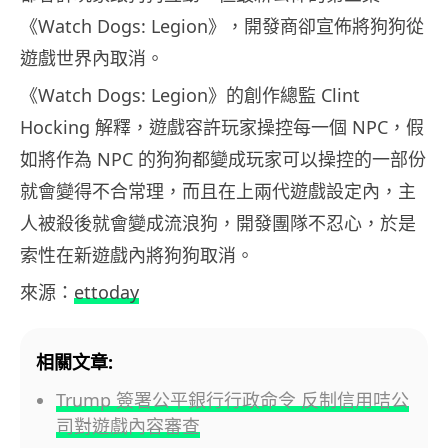
《Watch Dogs: Legion》，開發商卻宣佈將狗狗從
遊戲世界內取消。
《Watch Dogs: Legion》的創作總監 Clint
Hocking 解釋，遊戲容許玩家操控每一個 NPC，假
如將作為 NPC 的狗狗都變成玩家可以操控的一部份
就會變得不合常理，而且在上兩代遊戲設定內，主
人被殺後就會變成流浪狗，開發團隊不忍心，於是
索性在新遊戲內將狗狗取消。
來源：
ettoday
相關文章:
Trump 簽署公平銀行行政命令 反制信用咭公
司對遊戲內容審查