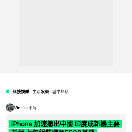
科技娛樂
生活娛樂
城中熱話
Vin
15 小時
iPhone 加速撤出中國 印度成新機主要