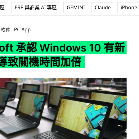
專區
ERP 與商業 AI 專區
GEMINI
Claude
iPhone 
 Windows 10 有新 Bug 或導致關機時間加倍
PC App
用軟件
soft 承認 Windows 10 有新
或導致關機時間加倍