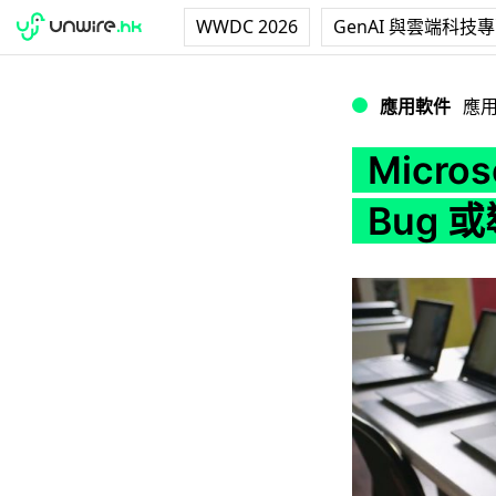
WWDC 2026
GenAI 與雲端科技
Microsoft 承認
應用軟件
應
Micro
Bug 