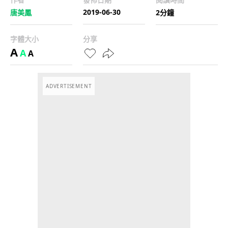
2019-06-30
唐美鳳
2分鐘
字體大小
分享
A
A
A
ADVERTISEMENT