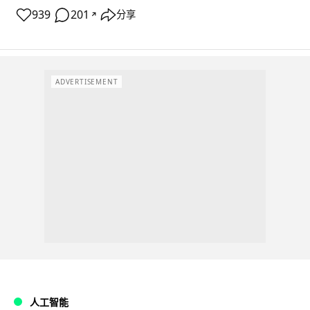
939
201
分享
↗
ADVERTISEMENT
人工智能