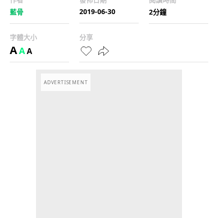
2019-06-30
藍骨
2分鐘
字體大小
分享
A
A
A
ADVERTISEMENT