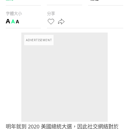
字體大小
分享
A
A
A
ADVERTISEMENT
明年就到 2020 美國總統大選，因此社交網絡對於