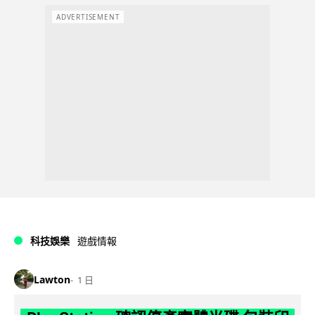
ADVERTISEMENT
科技娛樂
遊戲情報
Lawton
1 日