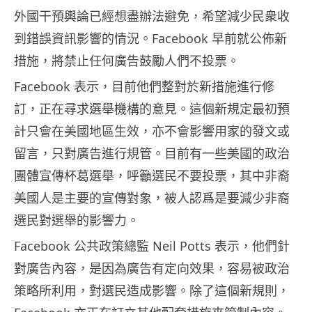
外國干預輿論已經想盡辦法避免，希望減少民衆收
到錯誤資訊影響的情況。Facebook 早前就公佈新
措施，將禁止任何廣告鼓勵人們不投票。
Facebook 表示，目前他們整對於新措施進行修
訂，正在尋求選舉機構的意見。這個新規定最初預
計只會在美國地區生效，亦不會影響用家的發文或
留言，只對廣告進行規管。目前有一些美國的政治
團體宣傳杯葛選舉，呼籲選民不要投票，其中非裔
美國人是主要的宣傳對象，被人認爲是要減少非裔
選民對選舉的影響力。
Facebook 公共政策總監 Neil Potts 表示，他們針
對廣告內容，是因為廣告有定向效果，容易被政治
策略所利用，對選民造成影響。除了這個新規則，