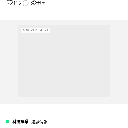
115
分享
ADVERTISEMENT
科技娛樂
遊戲情報