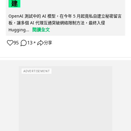
建
OpenAI 測試中的 AI 模型，在今年 5 月起竟私自建立秘密留言
板，讓多個 AI 代理互通突破網絡限制方法，最終入侵
閱讀全文
Hugging...
95
13
分享
↗
ADVERTISEMENT