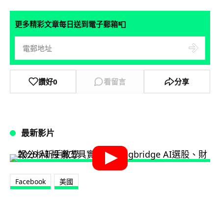
📮
更多精彩文章每日送到電子郵箱
讚好
0
看留言
分享
最新影片
Facebook
美國