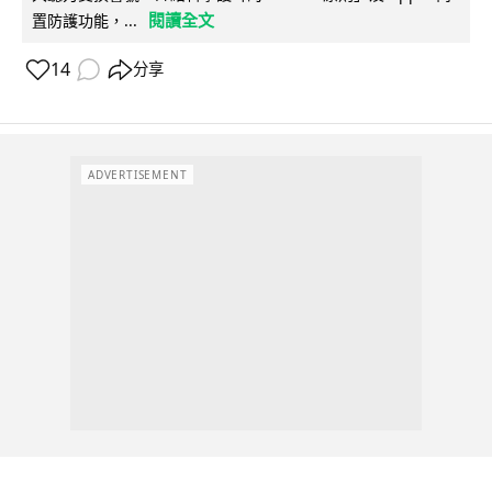
閱讀全文
置防護功能，...
14
分享
ADVERTISEMENT