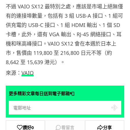
不過 VAIO SX12 最特別之處，應該是市場上絕無僅
有的連接埠數量，包括有 3 組 USB-A 接口、1 組可
供充電的 USB-C 接口、1 組 HDMI 輸出、1 個 SD
卡槽，此外，還有 VGA 輸出、RJ-45 網絡接口、耳
機和咪高峰接口。VAIO SX12 會在本週於日本上
市，售價由 119,800 至 216,800 日元不等（約
8,642 至 15,639 港元）。
來源：
VAIO
📮
更多精彩文章每日送到電子郵箱
讚好
0
看留言
分享