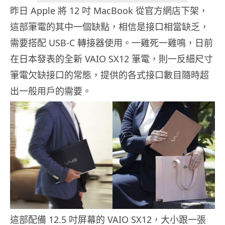
昨日 Apple 將 12 吋 MacBook 從官方網店下架，
這部筆電的其中一個缺點，相信是接口相當缺乏，
需要搭配 USB-C 轉接器使用。一雞死一雞鳴，日前
在日本發表的全新 VAIO SX12 筆電，則一反細尺寸
筆電欠缺接口的常態，提供的各式接口數目隨時超
出一般用戶的需要。
這部配備 12.5 吋屏幕的 VAIO SX12，大小跟一張