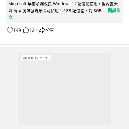
Microsoft 早前承諾改良 Windows 11 記憶體使用，但內置天
閱讀全
氣 App 測試發現最高可佔用 1.6GB 記憶體，對 8GB...
文
149
12
分享
↗
ADVERTISEMENT