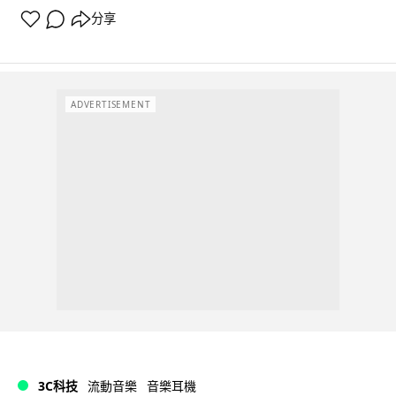
分享
ADVERTISEMENT
3C科技
流動音樂
音樂耳機