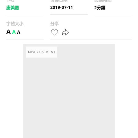
2019-07-11
唐美鳳
2分鐘
字體大小
分享
A
A
A
ADVERTISEMENT