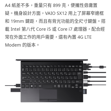
A4 紙差不多，重量只有 899 克，便攜性毋庸置
疑。機身設計方面，VAIO SX12 用上了屏幕窄邊框
和 19mm 鍵距，而且有背光功能的全尺寸鍵盤。搭
載 Intel 第八代 Core i5 或 Core i7 處理器，配合經
常在外面工作的用戶需要，還有內置 4G LTE
Modem 的版本。