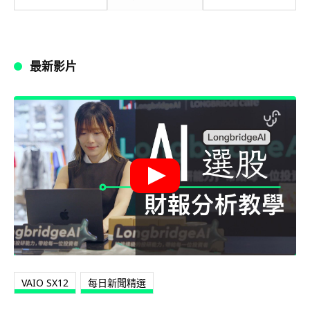
最新影片
VAIO SX12
每日新聞精選