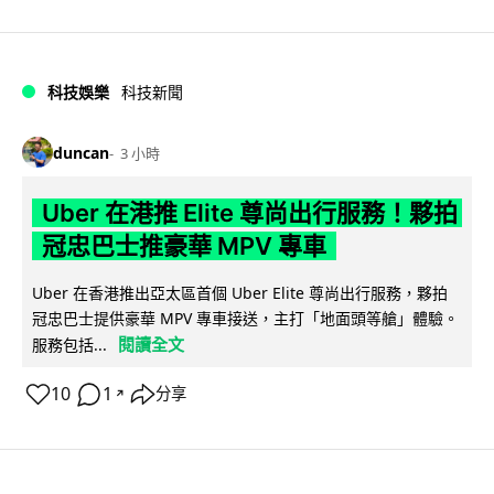
科技娛樂
科技新聞
duncan
3 小時
Uber 在港推 Elite 尊尚出行服務！夥拍
冠忠巴士推豪華 MPV 專車
Uber 在香港推出亞太區首個 Uber Elite 尊尚出行服務，夥拍
冠忠巴士提供豪華 MPV 專車接送，主打「地面頭等艙」體驗。
閱讀全文
服務包括...
10
1
分享
↗