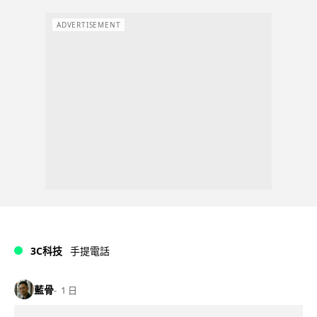
ADVERTISEMENT
3C科技
手提電話
藍骨
1 日