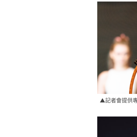
▲記者會提供