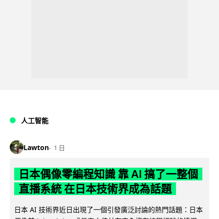
人工智能
Lawton
1 日
日本偶像零編程知識 靠 AI 搞了一整個
直播系統 在日本技術界成為話題
日本 AI 技術界近日出現了一個引發廣泛討論的熱門話題：日本