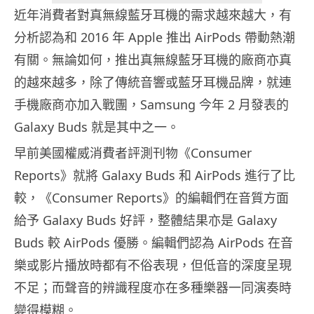
近年消費者對真無線藍牙耳機的需求越來越大，有
分析認為和 2016 年 Apple 推出 AirPods 帶動熱潮
有關。無論如何，推出真無線藍牙耳機的廠商亦真
的越來越多，除了傳統音響或藍牙耳機品牌，就連
手機廠商亦加入戰團，Samsung 今年 2 月發表的
Galaxy Buds 就是其中之一。
早前美國權威消費者評測刊物《Consumer
Reports》就將 Galaxy Buds 和 AirPods 進行了比
較，《Consumer Reports》的編輯們在音質方面
給予 Galaxy Buds 好評，整體結果亦是 Galaxy
Buds 較 AirPods 優勝。編輯們認為 AirPods 在音
樂或影片播放時都有不俗表現，但低音的深度呈現
不足；而聲音的辨識程度亦在多種樂器一同演奏時
變得模糊。