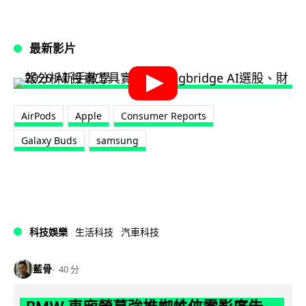
最新影片
AirPods
Apple
Consumer Reports
Galaxy Buds
samsung
科技娛樂
生活科技
汽車科技
藍骨
40 分