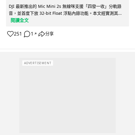
DJI 最新推出的 Mic Mini 2s 無線咪支援「四發一收」分軌錄
音，並首度下放 32-bit Float 浮點內錄功能。本文經實測其...
閱讀全文
251
1
分享
↗
ADVERTISEMENT