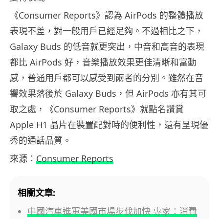
《Consumer Reports》認為 AirPods 的整體播放
表現不差，對一般用戶已經足夠。不過相比之下，
Galaxy Buds 的低音就更突出，中音和高音的表現
都比 AirPods 好，音樂播放效果更佳清晰和富動
感，普通用戶都可以感受到兩者的分別。雖然在音
響效果落後於 Galaxy Buds，但 AirPods 亦有其可
取之處，《Consumer Reports》就點名讚賞
Apple H1 晶片在裝置配對時的便利性，還有呈現優
秀的通話品質。
來源：
Consumer Reports
相關文章:
中國汽車進軍美國市場步伐加快 專家：消費