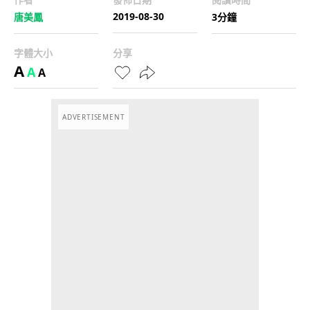
2019-08-30
唐美鳳
3分鐘
字體大小
分享
A
A
A
ADVERTISEMENT