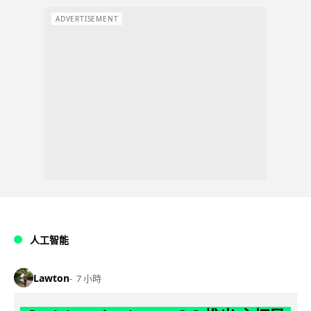
ADVERTISEMENT
人工智能
Lawton
7 小時