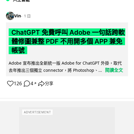
Vin
1 日
ChatGPT 免費呼叫 Adobe 一句話跨軟
體修圖兼整 PDF 不用開多個 APP 兼免
帳號
Adobe 宣布推出全新統一版 Adobe for ChatGPT 外掛，取代
閱讀全文
去年推出三個獨立 connector，將 Photoshop、...
126
4
分享
↗
ADVERTISEMENT