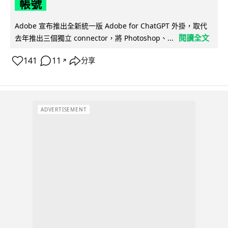
帳號
Adobe 宣布推出全新統一版 Adobe for ChatGPT 外掛，取代
閱讀全文
去年推出三個獨立 connector，將 Photoshop、...
141
11
分享
↗
ADVERTISEMENT