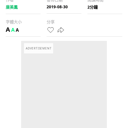
2019-08-30
唐美鳳
2分鐘
字體大小
分享
A
A
A
ADVERTISEMENT