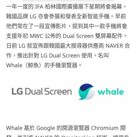
一年一度的 IFA 柏林國際廣播展下星期將會揭幕，
韓國品牌 LG 亦會參展和發表全新智能手機。早前
他們常在了一段宣傳影片，提到其中一款手機將會
支援年初 MWC 公佈的 Dual Screen 雙屏幕配件。
日前 LG 就宣佈跟韓國最大搜尋器供應商 NAVER 合
作，推出針對 LG Dual Screen 使用，名叫
Whale（鯨魚）的手機瀏覽器。
Whale 基於 Google 的開源瀏覽器 Chromium 開