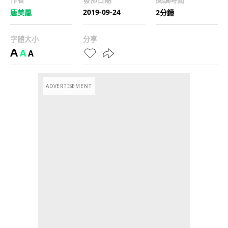
2019-09-24
唐美鳳
2分鐘
字體大小
分享
A
A
A
ADVERTISEMENT