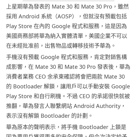
上星期華為發表的 Mate 30 和 Mate 30 Pro，雖然
採用 Android 系統（AOSP），但就沒有預載包括
Play Store 在內的 Google 程式和服務，這是因為
美國商務部將華為納入實體清單，美國企業不可以
在未經批准前，出售物品或轉移技術予華為。
手機沒有預載 Google 程式和服務，肯定對銷售構
成影響，在 Mate 30 和 Mate 30 Pro 發表後，華為
消費者業務 CEO 余承東確認將會把兩款 Mate 30
的 Bootloader 解鎖，讓用戶可以手動安裝 Google
Play Store 和自行刷機。不過 CEO 的承諾很快就被
推翻，華為發言人聯繫網站 Android Authority，
表示沒有解鎖 Bootloader 的計劃。
華為原本的聲明表示，將手機 Bootloader 上鎖是
因為要用戶獲得更多的安全保障，但今次決定給予