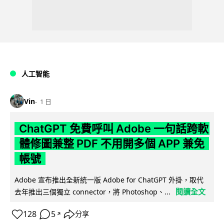
人工智能
Vin
1 日
ChatGPT 免費呼叫 Adobe 一句話跨軟
體修圖兼整 PDF 不用開多個 APP 兼免
帳號
Adobe 宣布推出全新統一版 Adobe for ChatGPT 外掛，取代
閱讀全文
去年推出三個獨立 connector，將 Photoshop、...
128
5
分享
↗