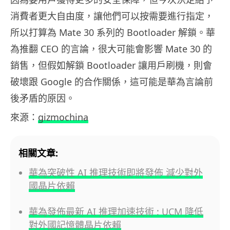
消費者更大自由度，讓他們可以按需要進行指定，
所以打算為 Mate 30 系列的 Bootloader 解鎖。華
為推翻 CEO 的言論，很大可能會影響 Mate 30 的
銷售，但假如解鎖 Bootloader 讓用戶刷機，則會
破壞跟 Google 的合作關係，這可能是華為言論前
後矛盾的原因。
來源：
gizmochina
相關文章:
華為突破性 AI 推理技術即將發佈 減少對外
國晶片依賴
華為發佈最新 AI 推理加速技術 : UCM 降低
對外國記憶體晶片依賴