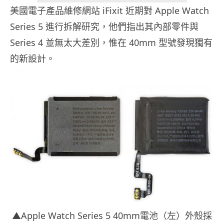
美國電子產品維修網站 iFixit 近期對 Apple Watch
Series 5 進行拆解研究，他們指出其內部零件與
Series 4 並無太大差別，惟在 40mm 型號發現獨有
的新設計。
▲Apple Watch Series 5 40mm電池（左）外殼採