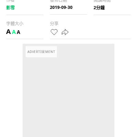
2019-09-30
影雪
2分鐘
字體大小
分享
A
A
A
ADVERTISEMENT