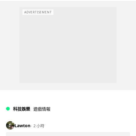
ADVERTISEMENT
科技娛樂
遊戲情報
Lawton
2 小時