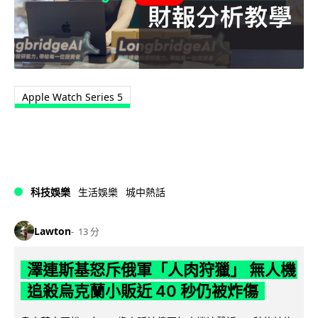
Apple Watch Series 5
科技娛樂
生活娛樂
城中熱話
Lawton
13 分
澤連斯基怒斥俄軍「人肉狩獵」 無人機
追殺烏克蘭小販近 40 秒仍被炸傷