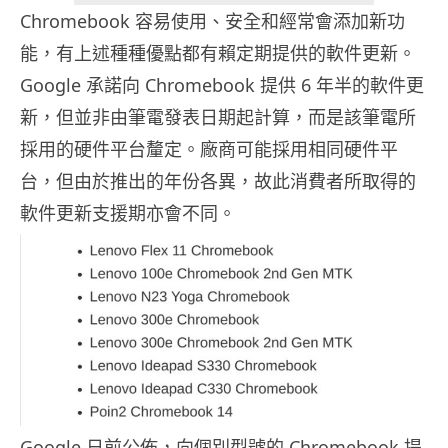
Chromebook 容易使用、安全和經常會添加新功
能，有上述種種優點都有賴定期提供的軟件更新。
Google 承諾向 Chromebook 提供 6 年半的軟件更
新，但並非由筆電發表日期起計算，而是該筆電所
採用的硬件平台釐定。廠商可能採用相同硬件平
台，但由於推出的年份各異，故此消費者所取得的
軟件更新支援期亦會不同。
Google 日前公佈，向個別型號的 Chromebook 提