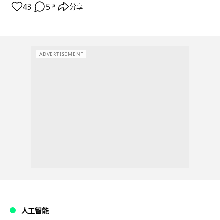
43
5
分享
↗
ADVERTISEMENT
人工智能