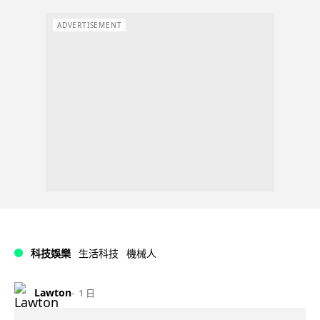
ADVERTISEMENT
科技娛樂
生活科技
機械人
Lawton
1 日