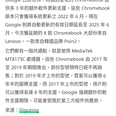
供多 3 年的額外軟件更新支援，這些 Chromebook
原本只會獲得系統更新之 2022 年 6 月，現在
Google 則將自動更新的有效日期延長至 2025 年 6
月。今次獲延期的 8 款 Chromebook 大部份來自
Lenovo，一款來自韓國品牌 Poin2。
它們都有一個共通點，就是使用 MediaTek
MT8173C 處理器。這些 Chromebook 由 2017 年
至 2019 年期間推出，部份型號現時已經不再銷
售；對於 2019 年才上市的型號，買家可以獲得 6
年半的服務支援，而 2017 年上市的型號，用戶則
可以獲得長達 8 年的支援。Google 強調額外的軟
件支援期限，可能會受限於第三方組件供應商。
來源：
liliputing