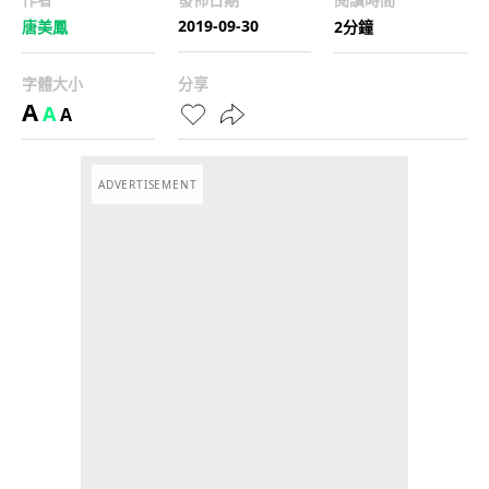
2019-09-30
唐美鳳
2分鐘
字體大小
分享
A
A
A
ADVERTISEMENT