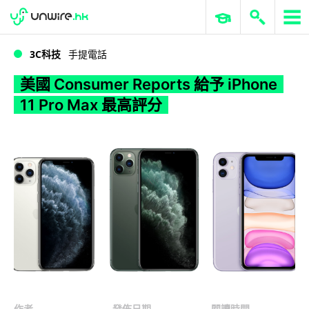
WWDC 2026
GenAI 與雲端科技專區
ERP 與商業 AI
美國 Consumer Reports 給予 iPhone 11 Pro Max 最高評分
3C科技
手提電話
美國 Consumer Reports 給予 iPhone
11 Pro Max 最高評分
作者
發佈日期
閱讀時間