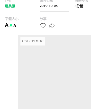
2019-10-05
唐美鳳
3分鐘
字體大小
分享
A
A
A
ADVERTISEMENT