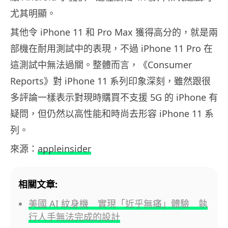
尤其明顯。
其他令 iPhone 11 和 Pro Max 獲得高分的，就是兩
部機在耐用測試中的表現，不過 iPhone 11 Pro 在
這測試中無法過關。整體而言，《Consumer
Reports》對 iPhone 11 系列印象深刻，雖然跟很
多評論一樣表示對現時購買不支援 5G 的 iPhone 有
疑問，但仍然以高性能和時尚去形容 iPhone 11 系
列。
來源：
appleinsider
相關文章:
美國 AI 紋身機 實現「近乎無痛」體驗 執
行人手無法完成的設計