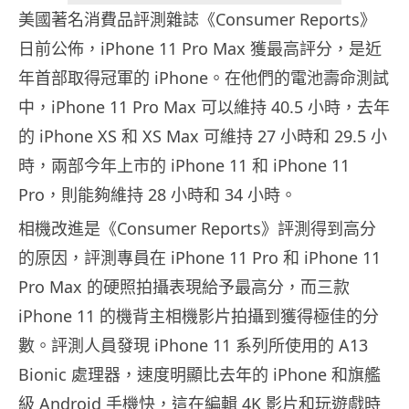
美國著名消費品評測雜誌《Consumer Reports》
日前公佈，iPhone 11 Pro Max 獲最高評分，是近
年首部取得冠軍的 iPhone。在他們的電池壽命測試
中，iPhone 11 Pro Max 可以維持 40.5 小時，去年
的 iPhone XS 和 XS Max 可維持 27 小時和 29.5 小
時，兩部今年上市的 iPhone 11 和 iPhone 11
Pro，則能夠維持 28 小時和 34 小時。
相機改進是《Consumer Reports》評測得到高分
的原因，評測專員在 iPhone 11 Pro 和 iPhone 11
Pro Max 的硬照拍攝表現給予最高分，而三款
iPhone 11 的機背主相機影片拍攝到獲得極佳的分
數。評測人員發現 iPhone 11 系列所使用的 A13
Bionic 處理器，速度明顯比去年的 iPhone 和旗艦
級 Android 手機快，這在編輯 4K 影片和玩遊戲時