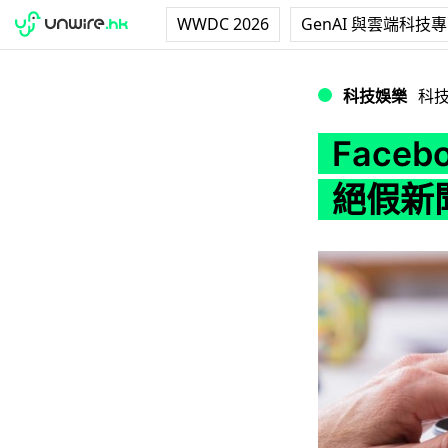
WWDC 2026
GenAI 與雲端科技
Facebook 新
科技娛樂
科
Faceb
絕假新