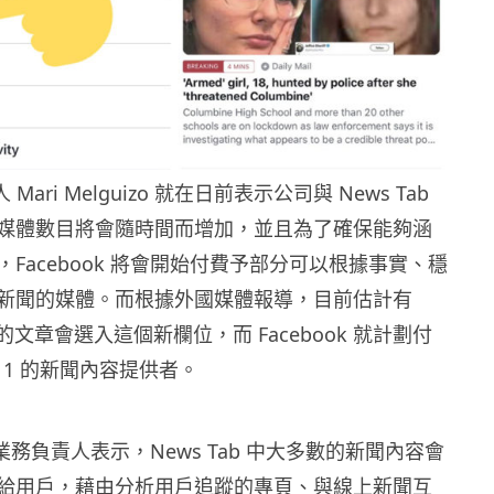
人 Mari Melguizo 就在日前表示公司與 News Tab
媒體數目將會隨時間而增加，並且為了確保能夠涵
Facebook 將會開始付費予部分可以根據事實、穩
新聞的媒體。而根據外國媒體報導，目前估計有
構的文章會選入這個新欄位，而 Facebook 就計劃付
之 1 的新聞內容提供者。
新聞業務負責人表示，News Tab 中大多數的新聞內容會
給用戶，藉由分析用戶追蹤的專頁、與線上新聞互