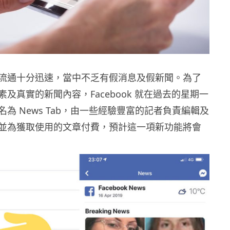
流通十分迅速，當中不乏有假消息及假新聞。為了
及真實的新聞內容，Facebook 就在過去的星期一
為 News Tab，由一些經驗豐富的記者負責編輯及
並為獲取使用的文章付費，預計這一項新功能將會