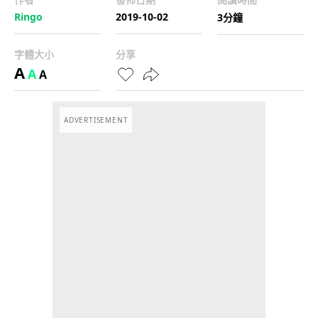
Ringo
2019-10-02
3分鐘
字體大小
分享
A
A
A
ADVERTISEMENT