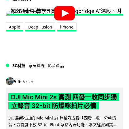
Apple
Deep Fusion
iPhone
3C科技
家居無線
影音產品
Vin
6 小時
DJI Mic Mini 2s 實測 四發一收同步獨
立錄音 32-bit 防爆咪拍片必備
DJI 最新推出的 Mic Mini 2s 無線咪支援「四發一收」分軌錄
音，並首度下放 32-bit Float 浮點內錄功能。本文經實測其...