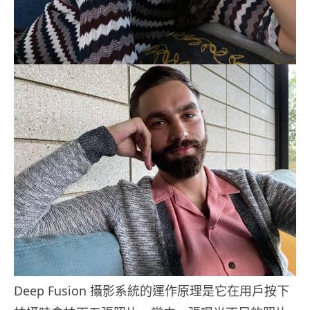
Deep Fusion 攝影系統的運作原理是它在用戶按下