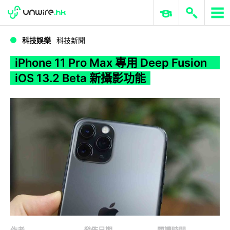
WWDC 2026
GenAI 與雲端科技專區
ERP 與商業 AI
iPhone 11 Pro Max 專用 Deep Fusion iOS 13.2 Beta 新攝影功能
科技娛樂
科技新聞
iPhone 11 Pro Max 專用 Deep Fusion
iOS 13.2 Beta 新攝影功能
作者
發佈日期
閱讀時間