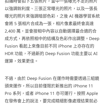
拍攝時會拍下五張照片，當中一張曝光不足的照片
以強調銳利度、三張正常曝光的照片，以及一張長
曝光的照片來強調暗部色彩，之後 AI 機器學習系統
會將 5 張相片合成為一張，相片像素最終會高達
2,400 萬，並會按相中內容以自動選擇最合適的合
成方式，再依照相中的結構及色彩作出調整。Deep
Fusion 看起上來像目前不同 iPhone 上亦存在的
HDR 功能，不過新的 Deep Fusion 功能主要以 AI
運算，效果更佳。
不過，由於 Deep Fusion 在運作時需要透過三組鏡
頭來運作，所以目前僅限於新推出的 iPhone 11
Pro 系列，或者 iPhone 11 亦可運行。按照 Apple
在發佈會上的說法，要完成精細影像處理結果就必