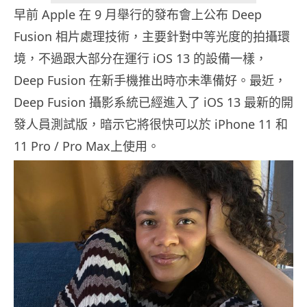
早前 Apple 在 9 月舉行的發布會上公布 Deep
Fusion 相片處理技術，主要針對中等光度的拍攝環
境，不過跟大部分在運行 iOS 13 的設備一樣，
Deep Fusion 在新手機推出時亦未準備好。最近，
Deep Fusion 攝影系統已經進入了 iOS 13 最新的開
發人員測試版，暗示它將很快可以於 iPhone 11 和
11 Pro / Pro Max上使用。