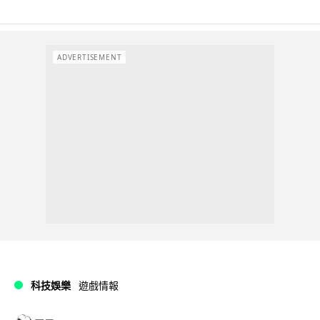
ADVERTISEMENT
科技娛樂
遊戲情報