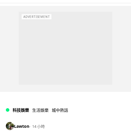
ADVERTISEMENT
科技娛樂
生活娛樂
城中熱話
Lawton
14 小時