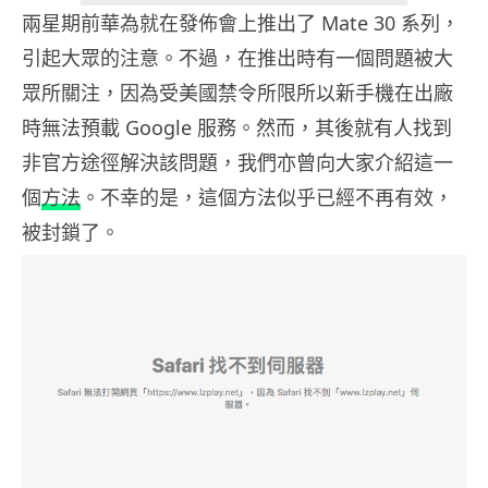
兩星期前華為就在發佈會上推出了 Mate 30 系列，
引起大眾的注意。不過，在推出時有一個問題被大
眾所關注，因為受美國禁令所限所以新手機在出廠
時無法預載 Google 服務。然而，其後就有人找到
非官方途徑解決該問題，我們亦曾向大家介紹這一
個
方法
。不幸的是，這個方法似乎已經不再有效，
被封鎖了。