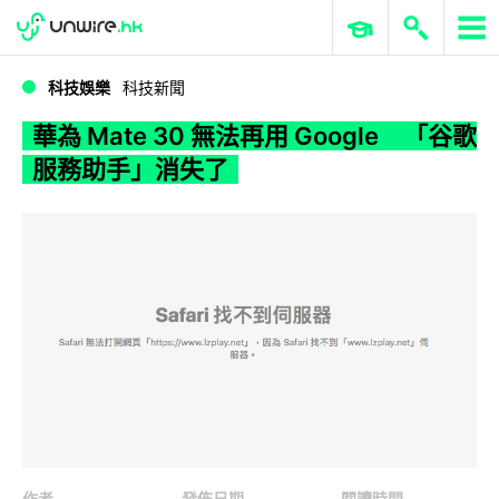
WWDC 2026
GenAI 與雲端科技專區
ERP 與商業 AI
華為 Mate 30 無法再用 Google 「谷歌服務助手」消失了
科技娛樂
科技新聞
華為 Mate 30 無法再用 Google 「谷歌
服務助手」消失了
作者
發佈日期
閱讀時間