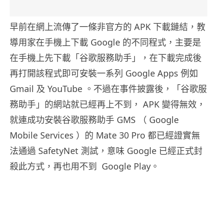
早前在網上流傳了一條非官方的 APK 下載鏈結，教
導用家在手機上下載 Google 的不同程式，主要是
在手機上先下載「谷歌服務助手」，在下載完成後
再打開該程式即可安裝一系列 Google Apps 例如
Gmail 及 YouTube 。不過在事件披露後，「谷歌服
務助手」的網站就已經再上不到， APK 變得無效，
就連成功安裝谷歌服務助手 GMS （ Google
Mobile Services ）的 Mate 30 Pro 都已經證實無
法通過 SafetyNet 測試，意味 Google 已經正式封
殺此方式，再也用不到 Google Play。