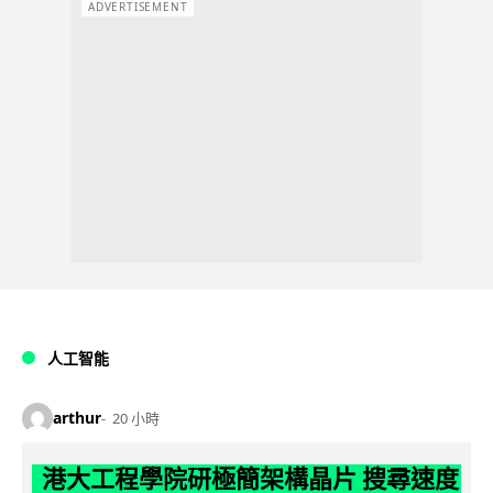
ADVERTISEMENT
人工智能
arthur
20 小時
港大工程學院研極簡架構晶片 搜尋速度