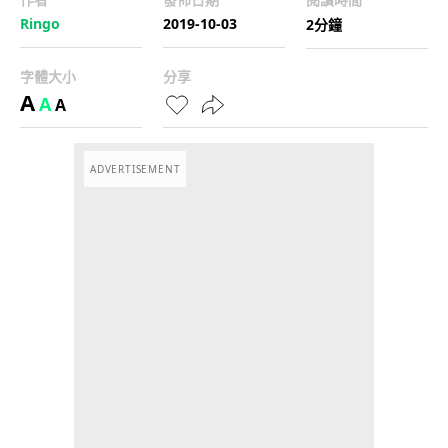
Ringo
2019-10-03
2分鐘
字體大小
分享
A
A
A
ADVERTISEMENT