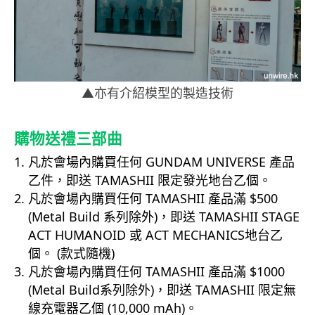
▲亦有介紹模型的製造技術
購物送禮三部曲
凡於會場內購買任何 GUNDAM UNIVERSE
產品
乙件，即送
TAMASHII 限定發光地台乙個。
凡於會場內購買任何 TAMASHII 產品滿 $500
(Metal Build 系列除外)，即送 TAMASHII STAGE
ACT HUMANOID 或 ACT MECHANICS地台乙
個。 (款式隨機)
凡於會場內購買任何 TAMASHII
產品滿 $1000
(Metal Build系列除外)，即送
TAMASHII 限定無
線充電器乙個 (10,000 mAh)。