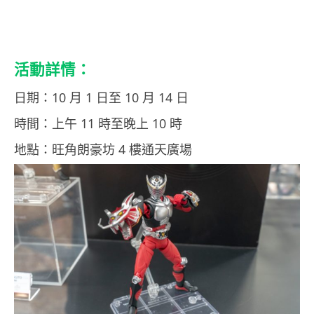
活動詳情：
日期：10 月 1 日至 10 月 14 日
時間：上午 11 時至晚上 10 時
地點：旺角朗豪坊 4 樓通天廣場