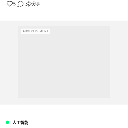
5
分享
ADVERTISEMENT
人工智能