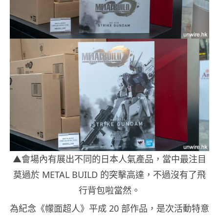
▲會場內有展出不同的日本人氣產品，當中最注目
莫過於 METAL BUILD 的突擊高達，不過沒有了飛
行背包啦當然。
為紀念《幪面超人》平成 20 部作品，是次活動特意