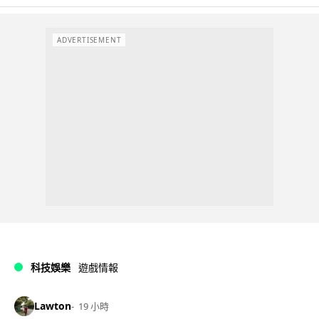
ADVERTISEMENT
科技娛樂
遊戲情報
Lawton
19 小時