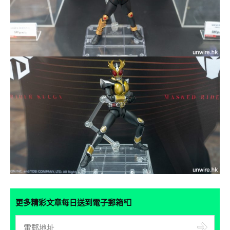
📮
更多精彩文章每日送到電子郵箱