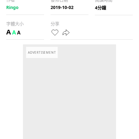
Ringo
2019-10-02
4分鐘
字體大小
分享
A
A
A
ADVERTISEMENT