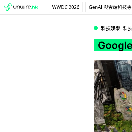
WWDC 2026
GenAI 與雲端科技
Google 為已
科技娛樂
科
Goog