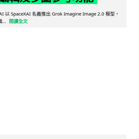
AI 以 SpaceXAI 名義推出 Grok Imagine Image 2.0 模型，
..
閱讀全文