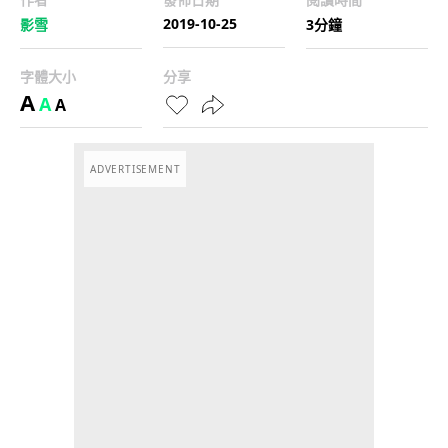
2019-10-25
影雪
3分鐘
字體大小
分享
A
A
A
ADVERTISEMENT