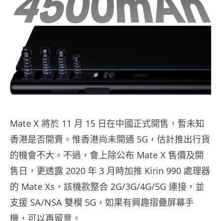
Mate X 將於 11 月 15 日在中國正式開售，暫未知
香港是否開賣。惟香港尚未開通 5G，估計推出行貨
的機會不大。不過，會上除公布 Mate X 售價及開
售日，更透露 2020 年 3 月時加推 Kirin 990 處理器
的 Mate Xs，該機款整合 2G/3G/4G/5G 連接，並
支援 SA/NSA 雙模 5G，如果有興趣摺疊屏幕手
機，可以再留意。