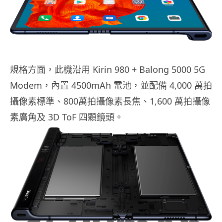
規格方面，此機沿用 Kirin 980 + Balong 5000 5G
Modem，內置 4500mAh 電池，並配備 4,000 萬拍
攝像素標準、800萬拍攝像素長焦、1,600 萬拍攝像
素廣角及 3D ToF 四顆鏡頭。