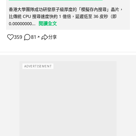
香港大學團隊成功研發原子級厚度的「模擬存內搜尋」晶片，
比傳統 CPU 搜尋速度快約 1 億倍，延遲低至 36 皮秒（即
閱讀全文
0.00000000...
359
81
分享
↗
ADVERTISEMENT