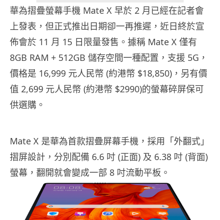
華為摺疊螢幕手機 Mate X 早於 2 月已經在記者會
上發表，但正式推出日期卻一再推遲，近日終於宣
佈會於 11 月 15 日限量發售。據稱 Mate X 僅有
8GB RAM + 512GB 儲存空間一種配置，支援 5G，
價格是 16,999 元人民幣 (約港幣 $18,850)，另有價
值 2,699 元人民幣 (約港幣 $2990)的螢幕碎屏保可
供選購。
Mate X 是華為首款摺疊屏幕手機，採用「外翻式」
摺屏設計，分別配備 6.6 吋 (正面) 及 6.38 吋 (背面)
螢幕，翻開就會變成一部 8 吋流動平板。