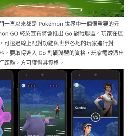
一直以來都是 Pokémon 世界中一個很重要的元
émon GO 終於宣布將會推出 Go 對戰聯盟。玩家在這
，可透過線上配對功能與世界各地的玩家進行對
料，要取得進入 Go 對戰聯盟的資格，玩家需透過出
行距離，方可獲得其資格。