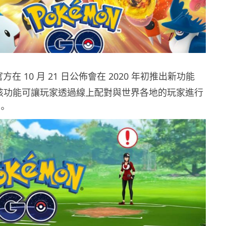
 官方在 10 月 21 日公佈會在 2020 年初推出新功能
，該功能可讓玩家透過線上配對與世界各地的玩家進行
。