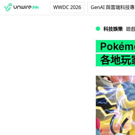
WWDC 2026
GenAI 與雲端科技
Pokémon G
科技娛樂
遊
Poké
各地玩