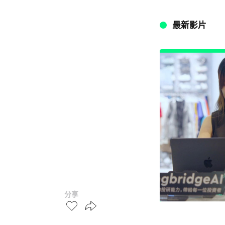
最新影片
分享