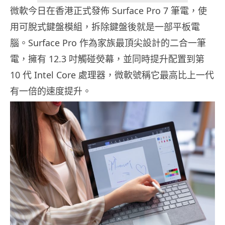
微軟今日在香港正式發佈 Surface Pro 7 筆電，使
用可脫式鍵盤模組，拆除鍵盤後就是一部平板電
腦。Surface Pro 作為家族最頂尖設計的二合一筆
電，擁有 12.3 吋觸碰熒幕，並同時提升配置到第
10 代 Intel Core 處理器，微軟號稱它最高比上一代
有一倍的速度提升。