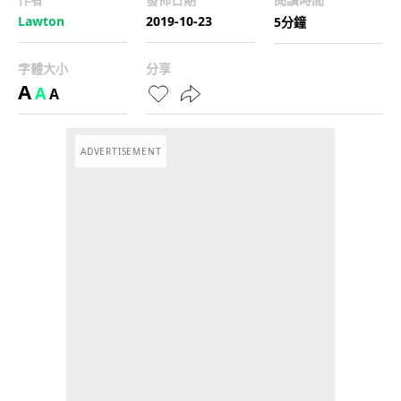
Lawton
2019-10-23
5分鐘
字體大小
分享
A
A
A
ADVERTISEMENT