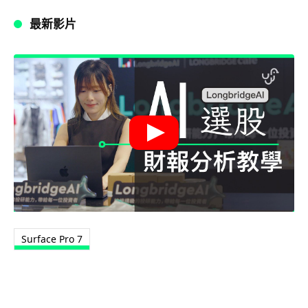
最新影片
Surface Pro 7