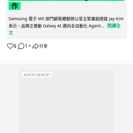
作
Samsung 電子 MX 部門顧客體驗辦公室主管兼副總裁 Jay Kim
閱讀全
表示，品牌正推動 Galaxy AI 邁向全自動化 Agent...
文
8
1
分享
↗
ADVERTISEMENT