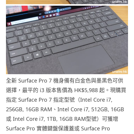
全新 Surface Pro 7 機身備有白金色與墨黑色可供
選擇，最平的 i3 版本售價為 HK$5,988 起。現購買
指定 Surface Pro 7 指定型號（Intel Core i7,
256GB, 16GB RAM、Intel Core i7, 512GB, 16GB
或 Intel Core i7, 1TB, 16GB RAM型號）可獲增
Surface Pro 實體鍵盤保護蓋或 Surface Pro