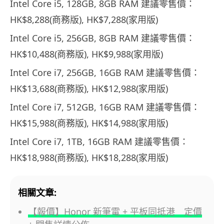
Intel Core i5, 128GB, 8GB RAM 建議零售價：
HK$8,288(商務版), HK$7,288(家用版)
Intel Core i5, 256GB, 8GB RAM 建議零售價：
HK$10,488(商務版), HK$9,988(家用版)
Intel Core i7, 256GB, 16GB RAM 建議零售價：
HK$13,688(商務版), HK$12,988(家用版)
Intel Core i7, 512GB, 16GB RAM 建議零售價：
HK$15,988(商務版), HK$14,988(家用版)
Intel Core i7, 1TB, 16GB RAM 建議零售價：
HK$18,988(商務版), HK$18,288(家用版)
相關文章:
【報價】Honor 新筆電 + 平板同抵港 定價