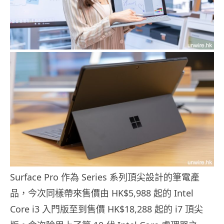
Surface Pro 作為 Series 系列頂尖設計的筆電產
品，今次同樣帶來售價由 HK$5,988 起的 Intel
Core i3 入門版至到售價 HK$18,288 起的 i7 頂尖