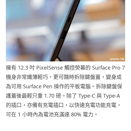
擁有 12.3 吋 PixelSense 觸控熒幕的 Surface Pro 7
機身非常纖薄輕巧，更可隨時拆除鍵盤蓋，變身成
為可用 Surface Pen 操作的平板電腦。拆除鍵盤保
護蓋後最輕只重 1.70 磅。除了 Type-C 與 Type-A
的插口，亦備有充電插口，以快速充電功能充電，
可在 1 小時內為電池充滿達 80% 電力。