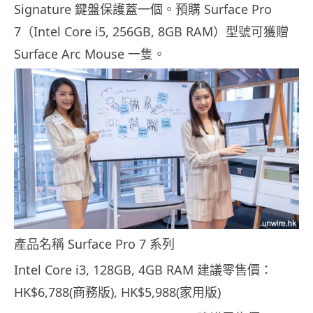
Signature 鍵盤保護蓋一個。預購 Surface Pro
7（Intel Core i5, 256GB, 8GB RAM）型號可獲贈
Surface Arc Mouse 一隻。
產品名稱 Surface Pro 7 系列
Intel Core i3, 128GB, 4GB RAM 建議零售價：
HK$6,788(商務版), HK$5,988(家用版)