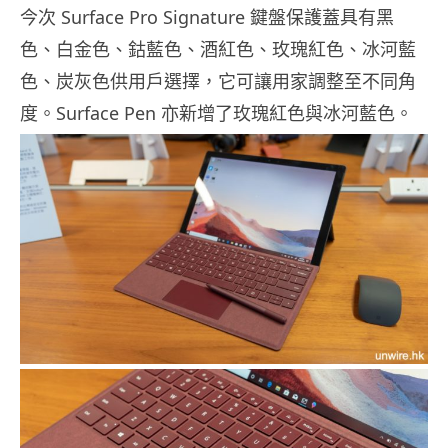
今次 Surface Pro Signature 鍵盤保護蓋具有黑
色、白金色、鈷藍色、酒紅色、玫瑰紅色、冰河藍
色、炭灰色供用戶選擇，它可讓用家調整至不同角
度。Surface Pen 亦新增了玫瑰紅色與冰河藍色。