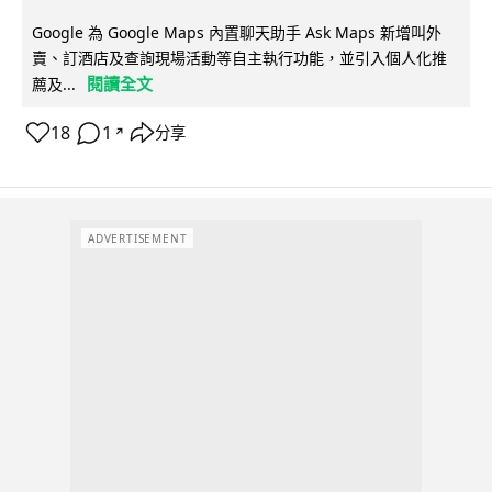
Google 為 Google Maps 內置聊天助手 Ask Maps 新增叫外
賣、訂酒店及查詢現場活動等自主執行功能，並引入個人化推
閱讀全文
薦及...
18
1
分享
↗
ADVERTISEMENT