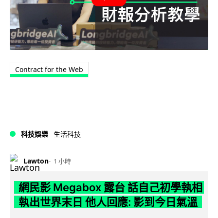
Contract for the Web
科技娛樂
生活科技
Lawton
1 小時
網民影 Megabox 露台 話自己初學執相
執出世界末日 他人回應: 影到今日氣溫