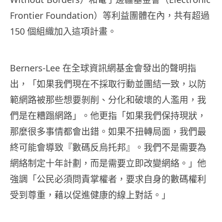
Frontier Foundation）等利益團體在內，共有超過
150 個組織加入這項計畫。
Berners-Lee 在全球資訊網基金會發出的聲明指
出，「如果我們現在不採取行動並團結一致，以防
範網路被那些想要剝削、分化和破壞的人濫用，我
們是在糟蹋網路」。他更指「如果我們保持現狀，
那麼很多事情都會出錯。如果不扭轉局面，我們最
終可能會導致『數碼反烏托邦』。我們不是需要為
網絡制定十年計劃，而是需要立即改變網絡。」他
強調「公民必須問責掌權者，要求自身的數碼權利
受到尊重，藉以促進健康的線上對話。」