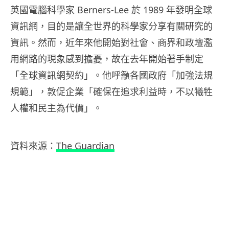
英國電腦科學家 Berners-Lee 於 1989 年發明全球
資訊網，目的是讓全世界的科學家分享有關研究的
資訊。然而，近年來他開始對社會、商界和政壇濫
用網路的現象感到擔憂，故在去年開始著手制定
「全球資訊網契約」。他呼籲各國政府「加強法規
規範」，敦促企業「確保在追求利益時，不以犧牲
人權和民主為代價」。
資料來源：
The Guardian