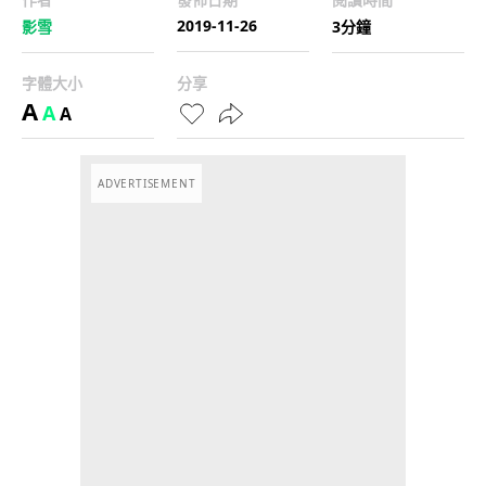
2019-11-26
影雪
3分鐘
字體大小
分享
A
A
A
ADVERTISEMENT