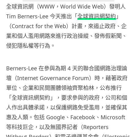
全球資訊網（WWW，World Wide Web）發明人
Tim Berners-Lee 今天推出「
全球資訊網契約
」
（Contract for the Web）計畫，來遏止政府、企
業和個人濫用網路來進行政治操縱、發佈假新聞、
侵犯隱私權等行為。
Berners-Lee 在參與為期 4 天的聯合國網路治理論
壇（Internet Governance Forum）時，藉著政府
單位、企業和民間團體領袖齊聚柏林，公布推行
「全球資訊網契約」，要求參與的政府，公司和個
人作出具體承諾，以保護網路免受濫用，並確保其
惠及人類。包括 Google、Facebook、Microsoft
等科技巨企，以及無國界記者（Reporters
Without Borders）和電子邊疆基金會（Electronic