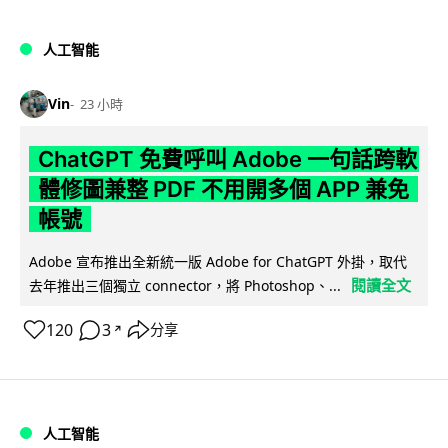
人工智能
Vin
23 小時
ChatGPT 免費呼叫 Adobe 一句話跨軟
體修圖兼整 PDF 不用開多個 APP 兼免
帳號
Adobe 宣布推出全新統一版 Adobe for ChatGPT 外掛，取代
閱讀全文
去年推出三個獨立 connector，將 Photoshop、...
120
3
分享
↗
人工智能