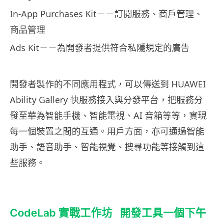
In-App Purchases Kit－－訂閱服務、商戶管理、
商品管理
Ads Kit－－為開發者提供符合私隱規定的廣告
開發者製作的不同應用程式，可以傳送到 HUAWEI
Ability Gallery 快服務接入與分發平台，把服務分
發至華為智能手機、智能電視、AI 音箱等等，實現
每一個裝置之間的互通。用戶方面，亦可通過智能
助手、語音助手、智能視覺、搜尋功能等接觸到這
些服務。
CodeLab 實戰工作坊 開發工具一個下午