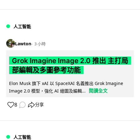
人工智能
Lawton
3 小時
Grok Imagine Image 2.0 推出 主打局
部編輯及多圖參考功能
Elon Musk 旗下 xAI 以 SpaceXAI 名義推出 Grok Imagine
閱讀全文
Image 2.0 模型，強化 AI 繪圖及編輯...
8
分享
人工智能