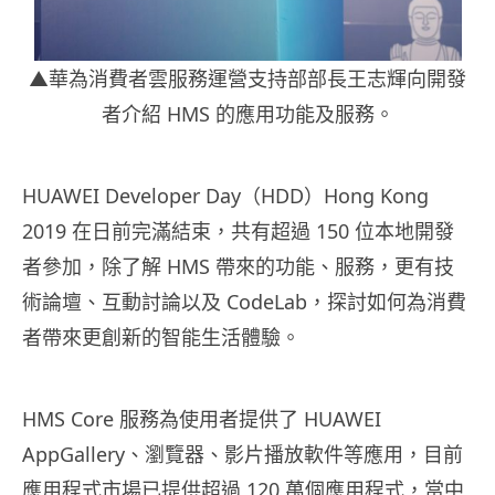
▲華為消費者雲服務運營支持部部長王志輝向開發
者介紹 HMS 的應用功能及服務。
HUAWEI Developer Day（HDD）Hong Kong
2019 在日前完滿結束，共有超過 150 位本地開發
者參加，除了解 HMS 帶來的功能、服務，更有技
術論壇、互動討論以及 CodeLab，探討如何為消費
者帶來更創新的智能生活體驗。
HMS Core 服務為使用者提供了 HUAWEI
AppGallery、瀏覽器、影片播放軟件等應用，目前
應用程式市場已提供超過 120 萬個應用程式，當中