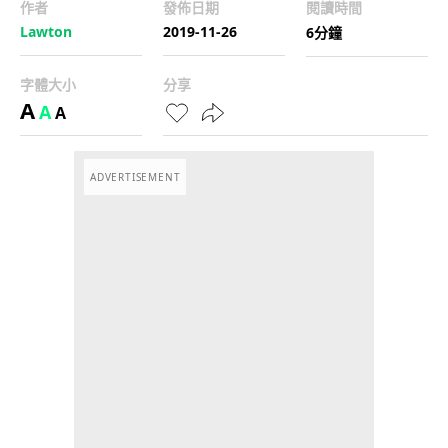
作者
發佈日期
閱讀時間
Lawton
2019-11-26
6分鐘
字體大小
分享
A
A
A
ADVERTISEMENT