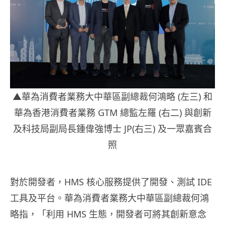
▲華為消費者業務大中華區副總裁何鴻略 (左三) 和
華為香港消費者業務 GTM 總監左羅 (右二) 與創新
及科技局副局長鍾偉強博士 JP(右三) 及一眾嘉賓合
照
對於開發者，HMS 核心服務提供了開發、測試 IDE
工具及平台。華為消費者業務大中華區副總裁何鴻
略指，「利用 HMS 生態，開發者可將其創新意念