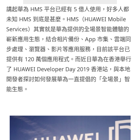
講起華為 HMS 平台已經有 5 億人使用，好多人都
未知 HMS 到底是甚麼。HMS（HUAWEI Mobile
Services）其實就是華為提供的
全場景智能體驗的
嶄新應用生態
，結合相片備份、App 市集、雲端同
步處理、瀏覽器、影片等應用服務，目前該平台已
提供有 120 萬個應用程式。而近日華為在香港舉行
了 HUAWEI Developer Day 2019 香港站，與本地
開發者探討如何發展華為一直提倡的「全場景」智
能生態。