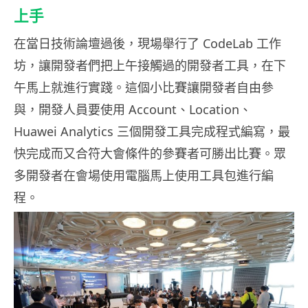
上手
在當日技術論壇過後，現場舉行了 CodeLab 工作
坊，讓開發者們把上午接觸過的開發者工具，在下
午馬上就進行實踐。這個小比賽讓開發者自由參
與，開發人員要使用 Account、Location、
Huawei Analytics 三個開發工具完成程式編寫，最
快完成而又合符大會條件的參賽者可勝出比賽。眾
多開發者在會場使用電腦馬上使用工具包進行編
程。