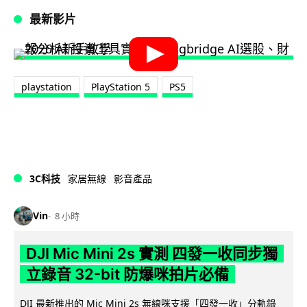
最新影片
playstation
PlayStation 5
PS5
3C科技
家居無線
影音產品
Vin
8 小時
DJI Mic Mini 2s 實測 四發一收同步獨
立錄音 32-bit 防爆咪拍片必備
DJI 最新推出的 Mic Mini 2s 無線咪支援「四發一收」分軌錄