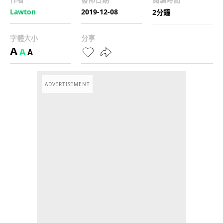
Lawton
2019-12-08
2分鐘
字體大小
分享
A
A
A
ADVERTISEMENT