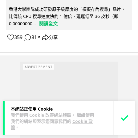
香港大學團隊成功研發原子級厚度的「模擬存內搜尋」晶片，
比傳統 CPU 搜尋速度快約 1 億倍，延遲低至 36 皮秒（即
閱讀全文
0.00000000...
359
81
分享
↗
ADVERTISEMENT
本網站正使用 Cookie
我們使用 Cookie 改善網站體驗。 繼續使用
我們的網站即表示您同意我們的
Cookie 政
策
。