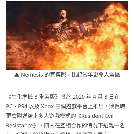
▲ Nemesis 的宣傳照，比起當年更令人震懾
《生化危機 3 重製版》將於 2020 年 4 月 3 日在
PC、PS4 以及 Xbox 三個遊戲平台上推出，購買時
更會附送線上多人遊戲模式的《Resident Evil
Resistance》，四人在互相合作的情況下逃離一名