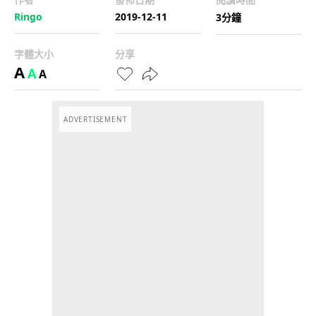
Ringo
2019-12-11
3分鐘
字體大小
分享
A
A
A
ADVERTISEMENT