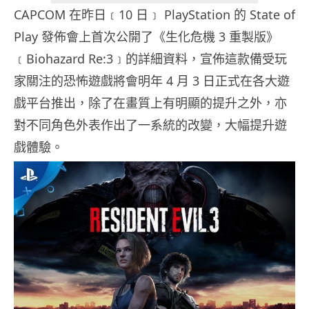
CAPCOM 在昨日﹝10 日﹞ PlayStation 的 State of
Play 發佈會上首次公開了《生化危機 3 重製版》
﹝Biohazard Re:3﹞的詳細資料，宣佈這款備受玩
家關注的恐怖遊戲將會明年 4 月 3 日正式在各大遊
戲平台推出，除了在畫質上有明顯的提升之外，亦
對不同角色外表作出了一系統的改變，大幅提升遊
戲體驗。