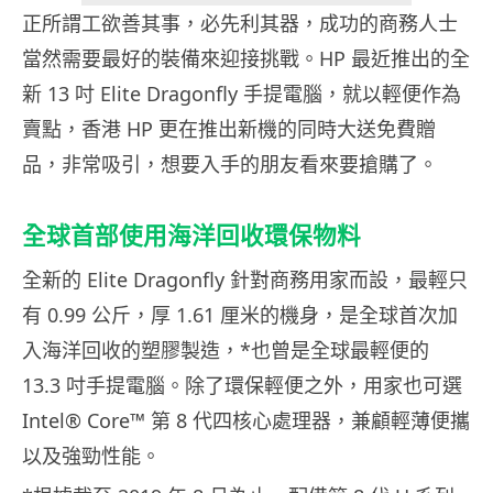
正所謂工欲善其事，必先利其器，成功的商務人士
當然需要最好的裝備來迎接挑戰。HP 最近推出的全
新 13 吋 Elite Dragonfly 手提電腦，就以輕便作為
賣點，香港 HP 更在推出新機的同時大送免費贈
品，非常吸引，想要入手的朋友看來要搶購了。
全球首部使用海洋回收環保物料
全新的 Elite Dragonfly 針對商務用家而設，最輕只
有 0.99 公斤，厚 1.61 厘米的機身，是全球首次加
入海洋回收的塑膠製造，*也曾是全球最輕便的
13.3 吋手提電腦。除了環保輕便之外，用家也可選
Intel® Core™ 第 8 代四核心處理器，兼顧輕薄便攜
以及強勁性能。