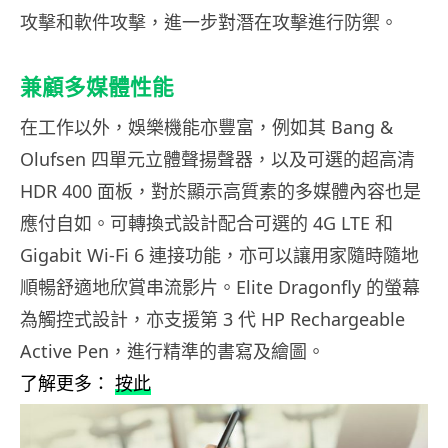
攻擊和軟件攻擊，進一步對潛在攻擊進行防禦。
兼顧多媒體性能
在工作以外，娛樂機能亦豐富，例如其 Bang &
Olufsen 四單元立體聲揚聲器，以及可選的超高清
HDR 400 面板，對於顯示高質素的多媒體內容也是
應付自如。可轉換式設計配合可選的 4G LTE 和
Gigabit Wi-Fi 6 連接功能，亦可以讓用家隨時隨地
順暢舒適地欣賞串流影片。Elite Dragonfly 的螢幕
為觸控式設計，亦支援第 3 代 HP Rechargeable
Active Pen，進行精準的書寫及繪圖。
了解更多：
按此