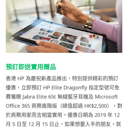
預訂即送實用贈品
香港 HP 為慶祝新產品推出，特別提供精彩的預訂
優惠，立即預訂 HP Elite Dragonfly 指定型號可免
費獲贈 Jabra Elite 65t 無線藍牙耳機及 Microsoft
Office 365 商務進階版（總值超過 HK$2,500），對
於商務用家而言相當實用。優惠日期為 2019 年 12
月 5 日至 12 月 15 日止，如果想要入手的朋友，就