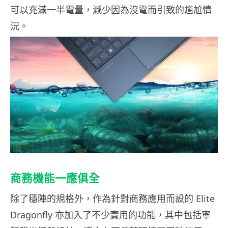
可以充滿一半電量，減少因為沒電而引致的尷尬情
況。
商務機能一應俱全
除了穩陣的規格外，作為針對商務應用而設的 Elite
Dragonfly 亦加入了不少實用的功能，其中包括寧