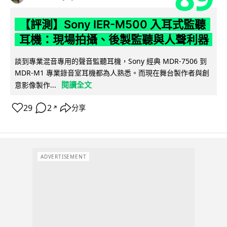
【評測】Sony IER-M500 入耳式監聽
耳機：現場拍攝、後製監聽與人聲利器
談到專業混音專用的聲音監聽耳機，Sony 經典 MDR-7506 到
MDR-M1 專業錄音室耳機都為人熟悉。而現在舞台製作者與創
閱讀全文
意影像製作...
29
2
分享
↗
ADVERTISEMENT