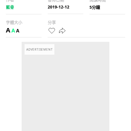
2019-12-12
藍骨
5分鐘
字體大小
分享
A
A
A
ADVERTISEMENT