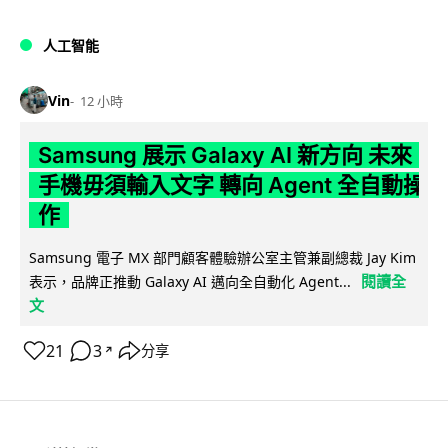
人工智能
Vin
12 小時
Samsung 展示 Galaxy AI 新方向 未來
手機毋須輸入文字 轉向 Agent 全自動操
作
Samsung 電子 MX 部門顧客體驗辦公室主管兼副總裁 Jay Kim
閱讀全
表示，品牌正推動 Galaxy AI 邁向全自動化 Agent...
文
21
3
分享
↗