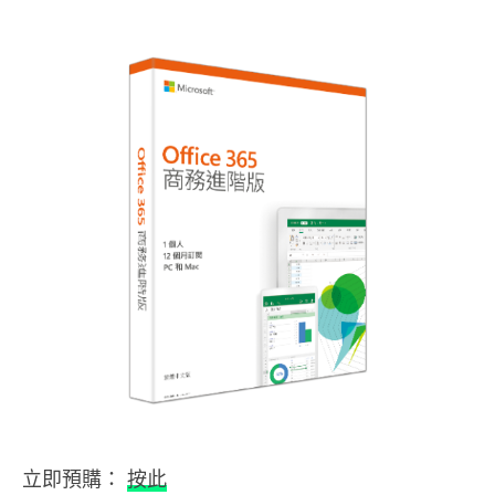
立即預購：
按此