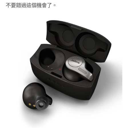
不要錯過這個機會了。