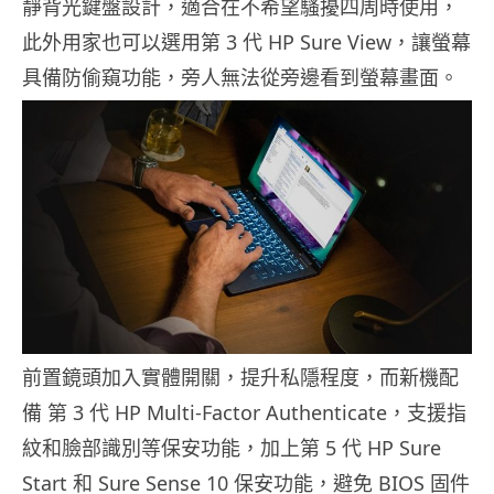
靜背光鍵盤設計，適合在不希望騷擾四周時使用，
此外用家也可以選用第 3 代 HP Sure View，讓螢幕
具備防偷窺功能，旁人無法從旁邊看到螢幕畫面。
前置鏡頭加入實體開關，提升私隱程度，而新機配
備 第 3 代 HP Multi-Factor Authenticate，支援指
紋和臉部識別等保安功能，加上第 5 代 HP Sure
Start 和 Sure Sense 10 保安功能，避免 BIOS 固件