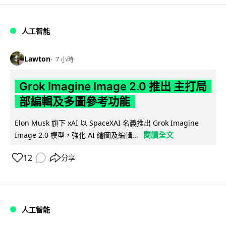
人工智能
Lawton
7 小時
Grok Imagine Image 2.0 推出 主打局
部編輯及多圖參考功能
Elon Musk 旗下 xAI 以 SpaceXAI 名義推出 Grok Imagine
閱讀全文
Image 2.0 模型，強化 AI 繪圖及編輯...
12
分享
人工智能