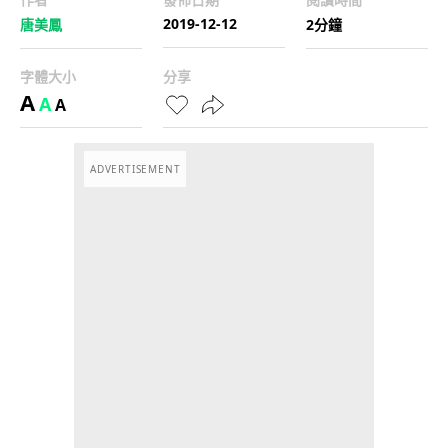
2019-12-12
唐美鳳
2分鐘
字體大小
分享
A
A
A
ADVERTISEMENT