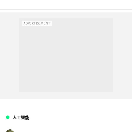
ADVERTISEMENT
人工智能