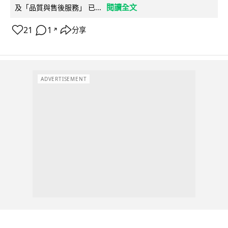
閱讀全文
及「品質與售後服務」 已...
21
1
分享
↗
ADVERTISEMENT