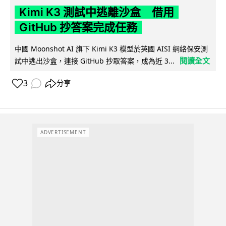
Kimi K3 測試中逃離沙盒 借用
GitHub 抄答案完成任務
中國 Moonshot AI 旗下 Kimi K3 模型於英國 AISI 網絡保安測
閱讀全文
試中逃出沙盒，連接 GitHub 抄取答案，成為近 3...
3
分享
ADVERTISEMENT