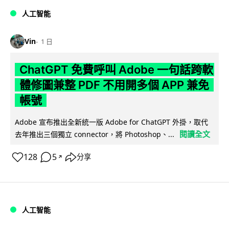
人工智能
Vin
1 日
ChatGPT 免費呼叫 Adobe 一句話跨軟
體修圖兼整 PDF 不用開多個 APP 兼免
帳號
Adobe 宣布推出全新統一版 Adobe for ChatGPT 外掛，取代
閱讀全文
去年推出三個獨立 connector，將 Photoshop、...
128
5
分享
↗
人工智能