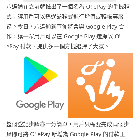
八達通在之前就推出了一個名為 O! ePay 的手機程
式，讓用戶可以透過該程式進行增值或轉帳等服
務。今日，八達通就宣佈將會與 Google Play 合
作，讓一眾用戶可以在 Google Play 選擇以 O!
ePay 付款，提供多一個方捷選擇予大家。
整個登記步驟亦十分簡單，用戶只需要完成兩個步
驟即可將 O! ePay 新增為 Google Play 的付款工