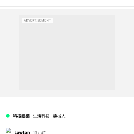
ADVERTISEMENT
科技娛樂
生活科技
機械人
Lawton
13 小時