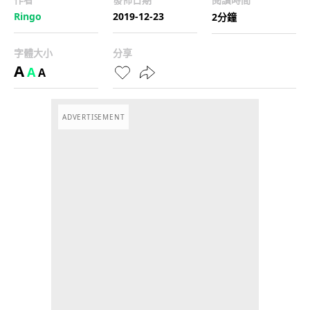
Ringo
2019-12-23
2分鐘
字體大小
分享
A
A
A
ADVERTISEMENT