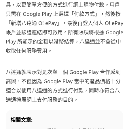
具，以更簡單方便的方式進行網上購物付款。用戶
只需在 Google Play 上選擇「付款方式」，然後按
「新增八達通 O! ePay」，最後再登入個人 O! ePay
帳戶並驗證連結即可啟用。所有賬項將根據 Google
Play 所顯示的金額以港幣結算，八達通並不會從中
收取任何服務費用。
八達通就表示對是次與一個 Google Play 合作感到
高興，不但因為 Google Play 當中的產品價格十分
適合以使用八達通的方式進行付款，同時亦符合八
達通擴展網上支付服務的目的。
相關文章: