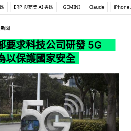
專區
ERP 與商業 AI 專區
GEMINI
Claude
iPhone 
公司研發 5G 取代華為以保護國家安全
技新聞
部要求科技公司研發 5G
為以保護國家安全