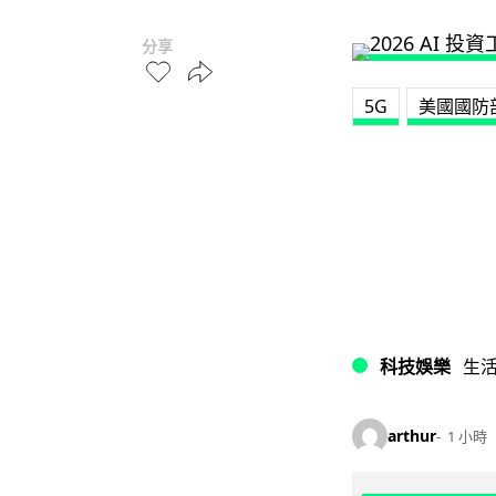
分享
5G
美國國防
科技娛樂
生
arthur
1 小時