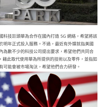
國科技巨頭華為合作在國內打造 5G 網絡，希望將該
於明年正式投入服務。不過，最近有外媒就指美國
內為數不少的科技公司提出要求，希望他們共同合
技術，藉此取代使用華為所提供的技術以及零件，並指如
有可能會被市場淘汰，希望他們合力研發。