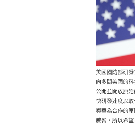
美國國防部研發工作
向多間美國的科
公開並開放原始
快研發速度以取
與華為合作的原
威脅，所以希望