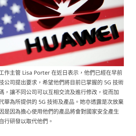
主管 Lisa Porter 在近日表示，他們已經在早前
技公司提出要求，希望他們將目前已掌握的 5G 技術
碼，讓不同公司可以互相交流及進行修改，從而加
代華為所提供的 5G 技術及產品。她亦透露是次放棄
因是因為擔心使用他們的產品將會對國家安全產生
自行研發以取代他們。