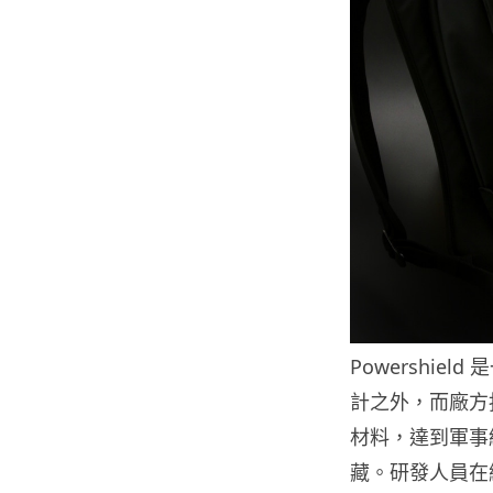
Powershi
計之外，而廠方指
材料，達到軍事
藏。研發人員在