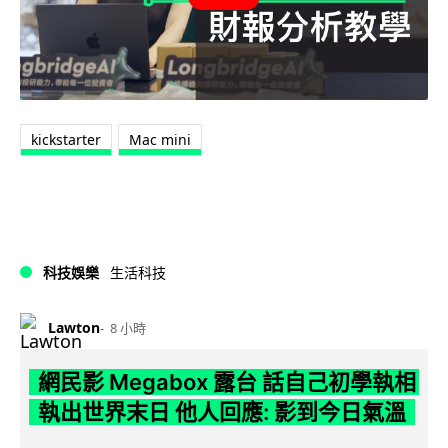
kickstarter
Mac mini
科技娛樂
生活科技
Lawton
8 小時
網民影 Megabox 露台 話自己初學執相
執出世界末日 他人回應: 影到今日氣溫