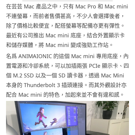
在芸芸 Mac 產品之中，只有 Mac Pro 和 Mac mini
不連螢幕，而前者售價甚高，不少人會選擇後者，
除了價格比較便宜，配搭螢幕等配備亦更有彈性。
最近有公司推出 Mac mini 底座，結合外置顯示卡
和儲存媒體，將 Mac mini 變成強勁工作站。
名爲 ANIMAIONIC 的這個 Mac mini 專用底座，內
置電源和冷卻系統，可以加插兩張 PCIe 顯示卡、四
個 M.2 SSD 以及一個 SD 讀卡器，透過 Mac Mini
本身的 Thunderbolt 3 插頭連接。而其外觀設計亦
配合 Mac mini 的特色，加起來並不會有違和感。