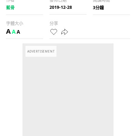
2019-12-28
藍骨
3分鐘
字體大小
分享
A
A
A
ADVERTISEMENT