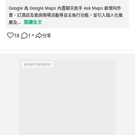
Google 為 Google Maps 內置聊天助手 Ask Maps 新增叫外
賣、訂酒店及查詢現場活動等自主執行功能，並引入個人化推
閱讀全文
薦及...
18
1
分享
↗
ADVERTISEMENT