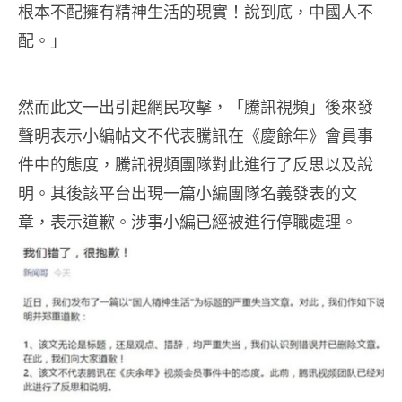
根本不配擁有精神生活的現實！說到底，中國人不
配。」
然而此文一出引起網民攻擊，「騰訊視頻」後來發
聲明表示小編帖文不代表騰訊在《慶餘年》會員事
件中的態度，騰訊視頻團隊對此進行了反思以及說
明。其後該平台出現一篇小編團隊名義發表的文
章，表示道歉。涉事小編已經被進行停職處理。