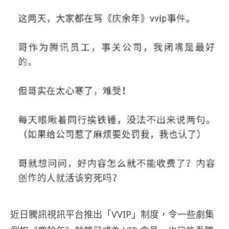
近日騰訊視訊平台推出「VVIP」制度，令一些劇集