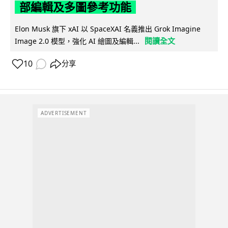
部編輯及多圖參考功能
Elon Musk 旗下 xAI 以 SpaceXAI 名義推出 Grok Imagine
閱讀全文
Image 2.0 模型，強化 AI 繪圖及編輯...
10
分享
ADVERTISEMENT