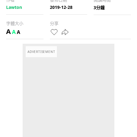
Lawton
2019-12-28
3分鐘
字體大小
分享
A
A
A
ADVERTISEMENT