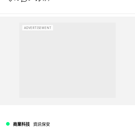
ADVERTISEMENT
商業科技
資訊保安