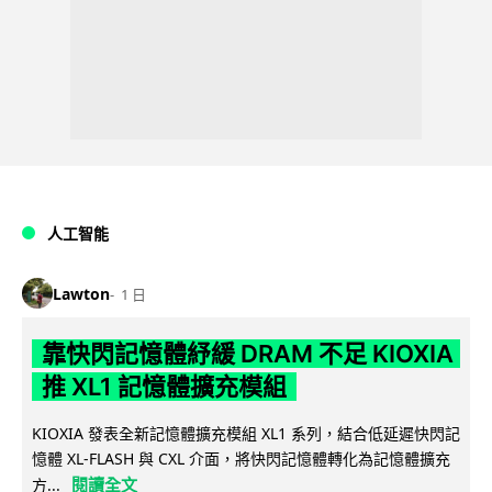
人工智能
Lawton
1 日
靠快閃記憶體紓緩 DRAM 不足 KIOXIA
推 XL1 記憶體擴充模組
KIOXIA 發表全新記憶體擴充模組 XL1 系列，結合低延遲快閃記
憶體 XL-FLASH 與 CXL 介面，將快閃記憶體轉化為記憶體擴充
閱讀全文
方...