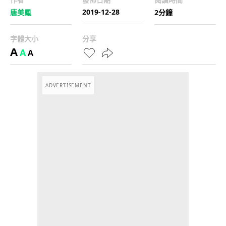
2019-12-28
唐美鳳
2分鐘
字體大小
分享
A
A
A
ADVERTISEMENT