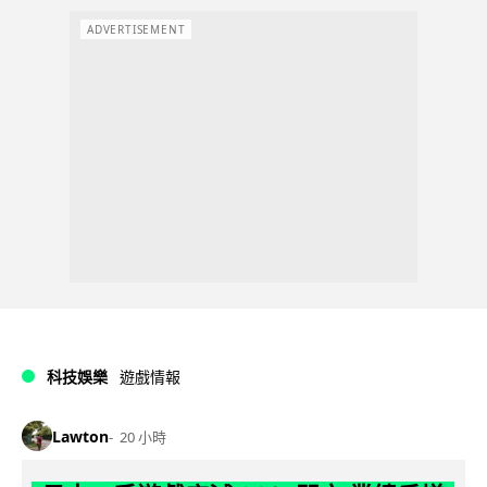
ADVERTISEMENT
科技娛樂
遊戲情報
Lawton
20 小時