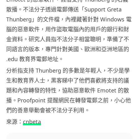
散播。不法分子透過電郵傳送「Support Greta
Thunberg」的文件檔，內裡藏著針對 Windows 電
腦的惡意軟件，用作盜取電腦內的用戶的銀行和財
金資料。研究人員指不法分子相當聰明，準備了不
同語言的版本，專門針對美國、歐洲和亞洲地區的
.edu 教育界電郵地址。
分析指支持 Thunberg 的多數是年輕人，不少是學
生和教育界人士，黑客睇中了他們喜歡將支持的議
題和內容轉發的特性，協助惡意軟件 Emotet 的散
播。Proofpoint 提醒網民在轉發電郵之前，小心他
們的善意舉動會被不法分子利用。
來源：
cnbeta