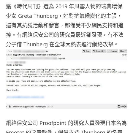
獲《時代周刊》選為 2019 年風雲人物的瑞典環保
少女 Greta Thunberg，她對抗氣候變化的主張，
還有其抗議活動和發言，都備受不少網民支持和追
捧。有網絡保安公司的研究員最近卻發現，有不法
分子借 Thunberg 在全球大熱去進行網絡攻擊。
網絡保安公司 Proofpoint 的研究人員發現日本名為
Emotet 的惡意軟件，假借支持 Thunberg 的名義