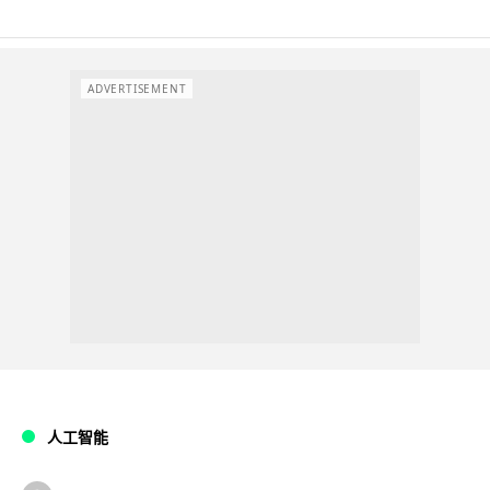
ADVERTISEMENT
人工智能