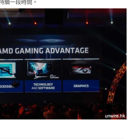
持續一段時間。