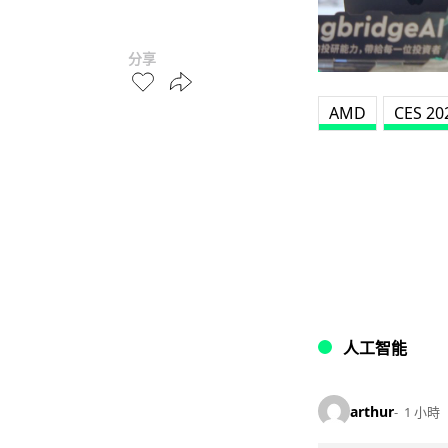
分享
AMD
CES 20
人工智能
arthur
1 小時