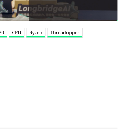
20
CPU
Ryzen
Threadripper