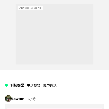
ADVERTISEMENT
科技娛樂
生活娛樂
城中熱話
Lawton
3 小時