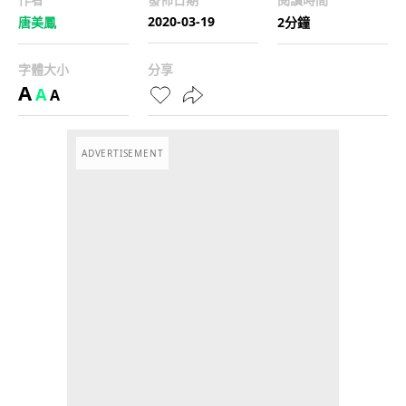
2020-03-19
唐美鳳
2分鐘
字體大小
分享
A
A
A
ADVERTISEMENT