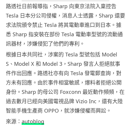
路透社日前報導指，Sharp 向東京法院入稟控告
Tesla 日本分公司侵權，消息人士透露，Sharp 還要
求法院頒令禁止 Tesla 將其電動車進口到日本。據
悉 Sharp 指安裝在部份 Tesla 電動車型號的流動通
訊器材，涉嫌侵犯了他們的專利。
根據日本共同社，涉案的 Tesla 型號包括 Model
S、Model X 和 Model 3，Sharp 發言人拒絕就事
件作出回應。路透社亦有向 Tesla 發電郵查詢，對
方未有回應。由於事件相當敏感，爆料者拒絕公開
身份。Sharp 的母公司 Foxconn 最近動作頻頻，在
過去數月已經向美國電視品牌 Vizio Inc，還有大陸
智能手機生產商 OPPO，就涉嫌侵權而興訟。
來源：
autoblog