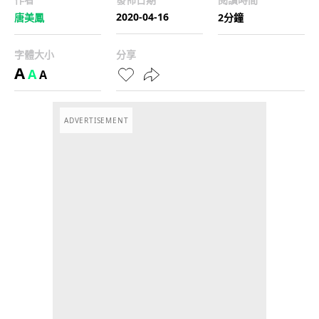
2020-04-16
唐美鳳
2分鐘
字體大小
分享
A
A
A
ADVERTISEMENT