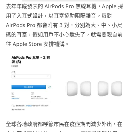
去年年底發表的 AirPods Pro 無線耳機，Apple 採
用了入耳式設計，以耳塞協助阻隔雜音。每對
AirPods Pro 都會附有 3 對，分別為大、中、小尺
碼的耳塞，假如用戶不小心遺失了，就需要親自前
往 Apple Store 安排補購。
全球各地政府都呼籲市民在疫症期間減少外出，在