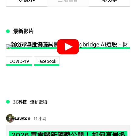
最新影片
COVID-19
Facebook
3C科技
流動電腦
Lawton
11 小時
2026 買電腦新趨勢公開！ 如何享最多