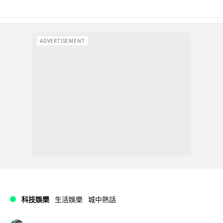
ADVERTISEMENT
科技娛樂
生活娛樂
城中熱話