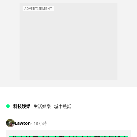
ADVERTISEMENT
科技娛樂
生活娛樂
城中熱話
Lawton
18 小時