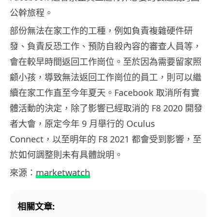
公幹旅程。
部份無法在家工作的工種，例如負責複雜硬件研
發、負責反恐工作、預防自殺內容的審查人員等，
會在較早時間返回工作崗位。至於因為需要留家照
顧小孩，導致無法返回工作崗位的員工，則可以繼
續在家工作直至今年夏天。Facebook 取消所有實
體活動的決定，除了影響已經取消的 F8 2020 開發
者大會，原定今年 9 月舉行的 Oculus
Connect，以至明年的 F8 2021 都會受到影響，至
於如何調整則未有具體說明。
來源：
marketwatch
相關文章: