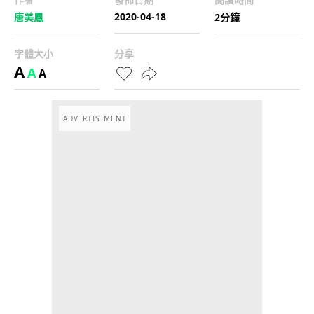
2020-04-18
唐美鳳
2分鐘
字體大小
分享
A
A
A
ADVERTISEMENT