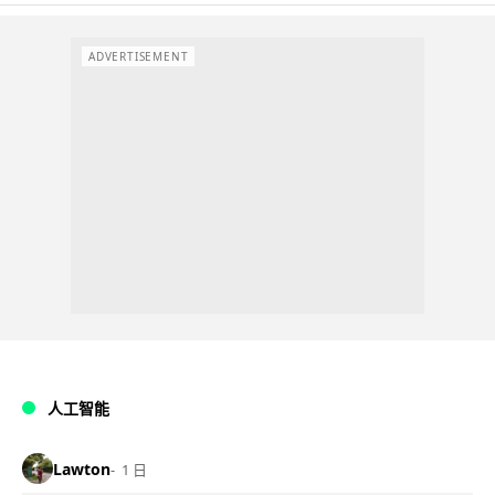
ADVERTISEMENT
人工智能
Lawton
1 日