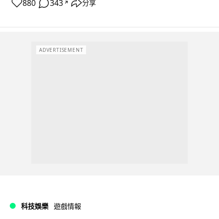
880
343
分享
↗
ADVERTISEMENT
科技娛樂
遊戲情報