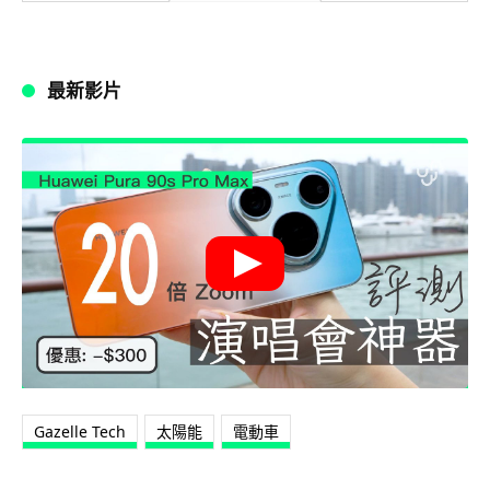
最新影片
Gazelle Tech
太陽能
電動車