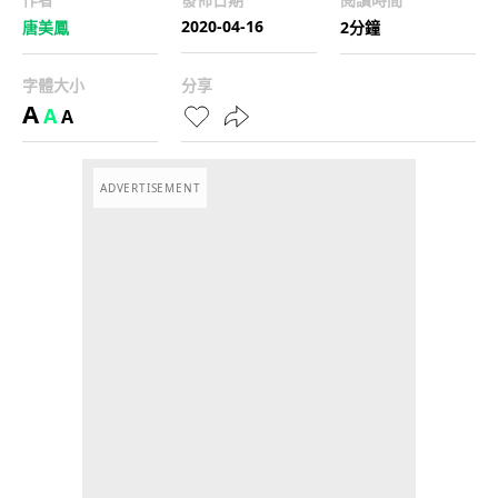
2020-04-16
唐美鳳
2分鐘
字體大小
分享
A
A
A
ADVERTISEMENT